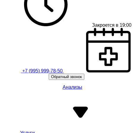
Закроется в 19:00
+7 (995) 999-78-50
Обратный звонок
Анализы
Услуги