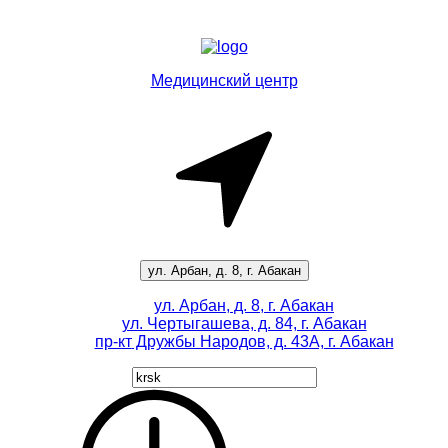
Медицинский центр
ул. Арбан, д. 8, г. Абакан
ул. Арбан, д. 8, г. Абакан
ул. Чертыгашева, д. 84, г. Абакан
пр-кт
Дружбы Народов, д. 43А, г. Абакан