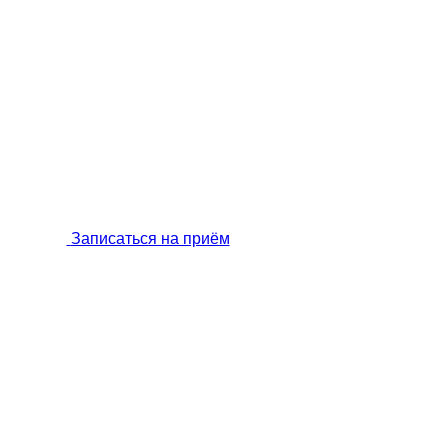
Записаться на приём