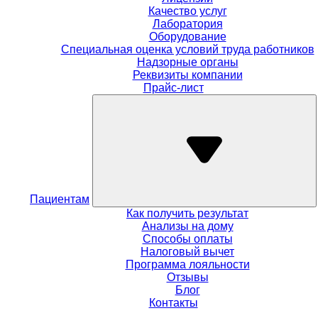
Качество услуг
Лаборатория
Оборудование
Специальная оценка условий труда работников
Надзорные органы
Реквизиты компании
Прайс-лист
Пациентам
Как получить результат
Анализы на дому
Способы оплаты
Налоговый вычет
Программа лояльности
Отзывы
Блог
Контакты