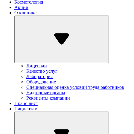
Косметология
Акции
О клинике
Лицензии
Качество услуг
Лаборатория
Оборудование
Специальная оценка условий труда работников
Надзорные органы
Реквизиты компании
Прайс-лист
Пациентам