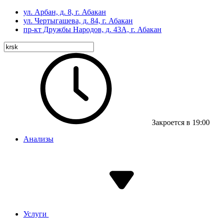
ул. Арбан, д. 8, г. Абакан
ул. Чертыгашева, д. 84, г. Абакан
пр-кт
Дружбы Народов, д. 43А, г. Абакан
Закроется в 19:00
Анализы
Услуги