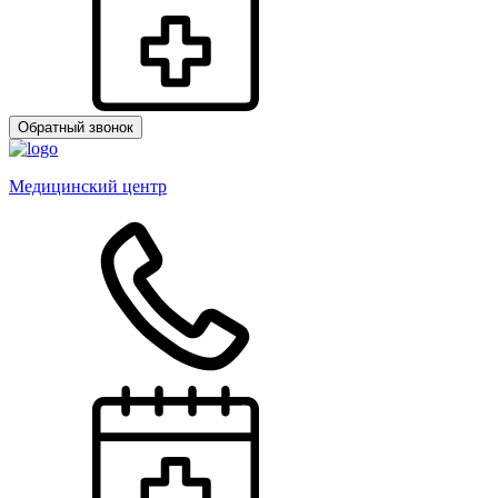
Обратный звонок
Медицинский центр