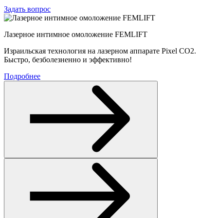
Задать вопрос
Лазерное интимное омоложение
FEMLIFT
Израильская технология на лазерном аппарате Pixel CO2.
Быстро, безболезненно и эффективно!
Подробнее