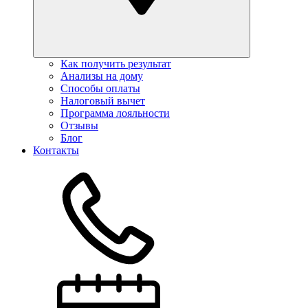
Как получить результат
Анализы на дому
Способы оплаты
Налоговый вычет
Программа лояльности
Отзывы
Блог
Контакты