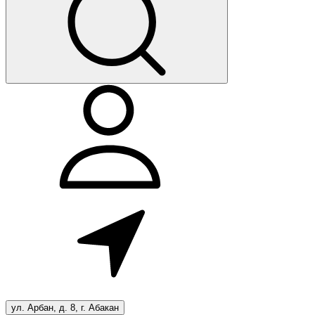
ул. Арбан, д. 8, г. Абакан