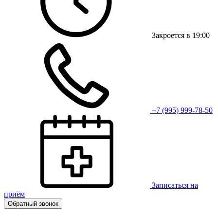
Закроется в 19:00
+7 (995) 999-78-50
Записаться на
приём
Обратный звонок