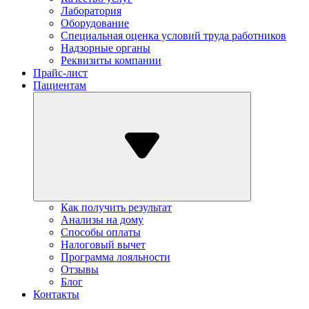
Лаборатория
Оборудование
Специальная оценка условий труда работников
Надзорные органы
Реквизиты компании
Прайс-лист
Пациентам
Как получить результат
Анализы на дому
Способы оплаты
Налоговый вычет
Программа лояльности
Отзывы
Блог
Контакты