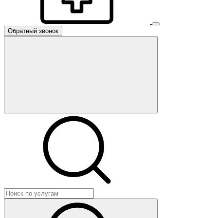
Обратный звонок