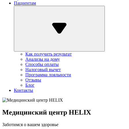
Пациентам
Как получить результат
Анализы на дому
Способы оплаты
Налоговый вычет
Программа лояльности
Отзывы
Блог
Контакты
Медицинский центр
HELIX
Заботимся о вашем здоровье