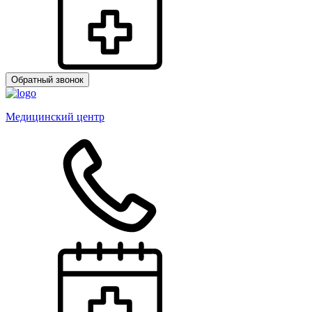
Обратный звонок
Медицинский центр