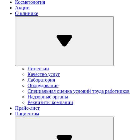
Косметология
Акции
О клинике
Лицензии
Качество услуг
Лаборатория
Оборудование
Специальная оценка условий труда работников
Надзорные органы
Реквизиты компании
Прайс-лист
Пациентам