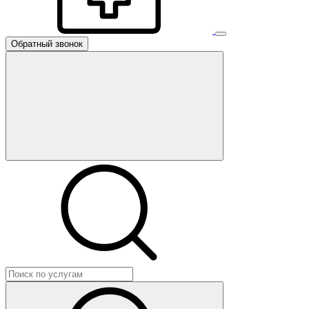
Обратный звонок