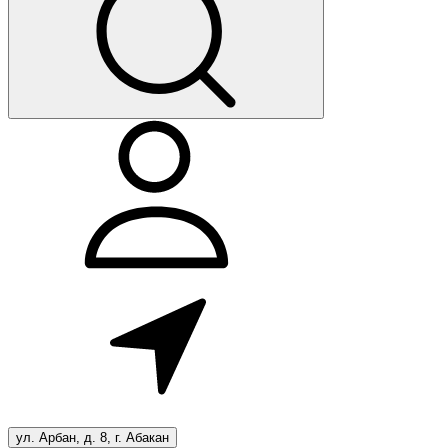
ул. Арбан, д. 8, г. Абакан