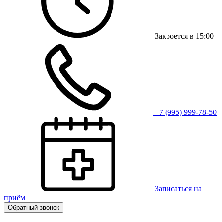
Закроется в 15:00
+7 (995) 999-78-50
Записаться на
приём
Обратный звонок