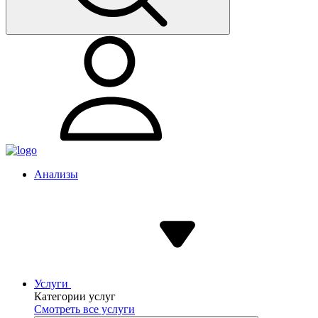
Анализы
Услуги
Категории услуг
Смотреть все услуги