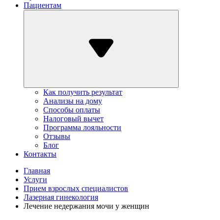
Пациентам
Как получить результат
Анализы на дому
Способы оплаты
Налоговый вычет
Программа лояльности
Отзывы
Блог
Контакты
Главная
Услуги
Прием взрослых специалистов
Лазерная гинекология
Лечение недержания мочи у женщин