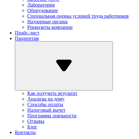
Лаборатория
Оборудование
Специальная оценка условий труда работников
Надзорные органы
Реквизиты компании
Прайс-лист
Пациентам
Как получить результат
Анализы на дому
Способы оплаты
Налоговый вычет
Программа лояльности
Отзывы
Блог
Контакты