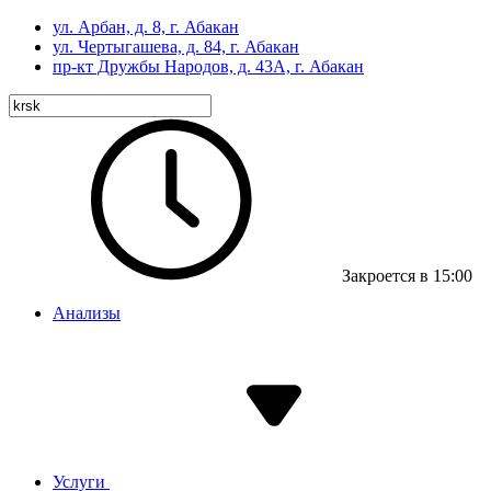
ул. Арбан, д. 8, г. Абакан
ул. Чертыгашева, д. 84, г. Абакан
пр-кт
Дружбы Народов, д. 43А, г. Абакан
Закроется в 15:00
Анализы
Услуги