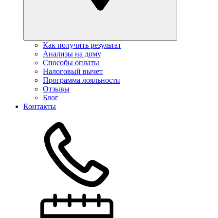
Как получить результат
Анализы на дому
Способы оплаты
Налоговый вычет
Программа лояльности
Отзывы
Блог
Контакты