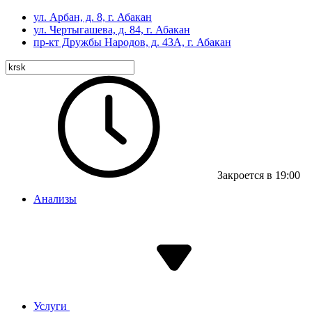
ул. Арбан, д. 8, г. Абакан
ул. Чертыгашева, д. 84, г. Абакан
пр-кт
Дружбы Народов, д. 43А, г. Абакан
Закроется в 19:00
Анализы
Услуги