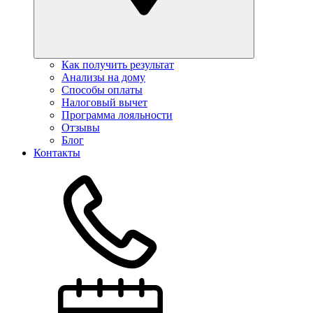
Как получить результат
Анализы на дому
Способы оплаты
Налоговый вычет
Программа лояльности
Отзывы
Блог
Контакты