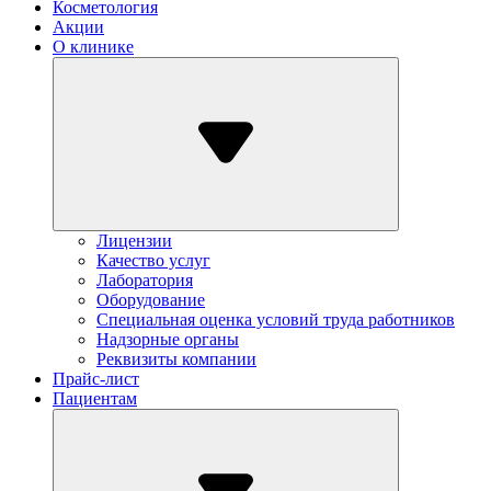
Косметология
Акции
О клинике
Лицензии
Качество услуг
Лаборатория
Оборудование
Специальная оценка условий труда работников
Надзорные органы
Реквизиты компании
Прайс-лист
Пациентам