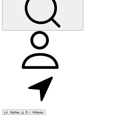
ул. Арбан, д. 8, г. Абакан