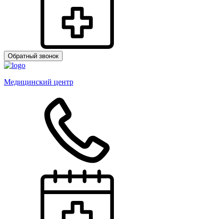
Обратный звонок
Медицинский центр