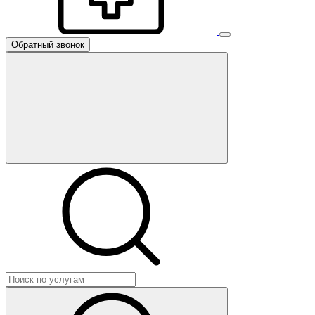
Обратный звонок