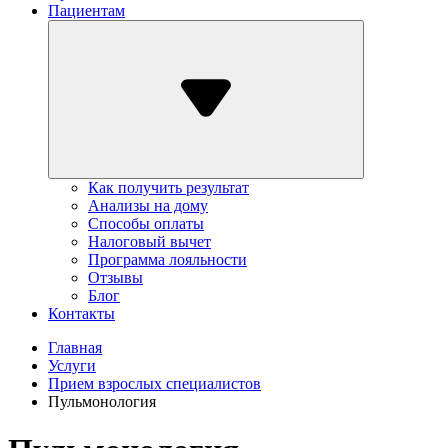
Пациентам
Как получить результат
Анализы на дому
Способы оплаты
Налоговый вычет
Программа лояльности
Отзывы
Блог
Контакты
Главная
Услуги
Прием взрослых специалистов
Пульмонология