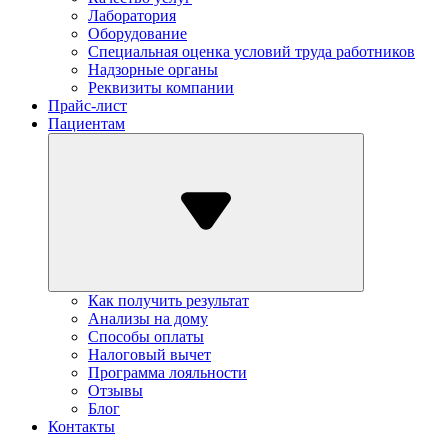
Лаборатория
Оборудование
Специальная оценка условий труда работников
Надзорные органы
Реквизиты компании
Прайс-лист
Пациентам
Как получить результат
Анализы на дому
Способы оплаты
Налоговый вычет
Программа лояльности
Отзывы
Блог
Контакты