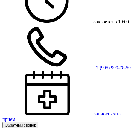
Закроется в 19:00
+7 (995) 999-78-50
Записаться на
приём
Обратный звонок