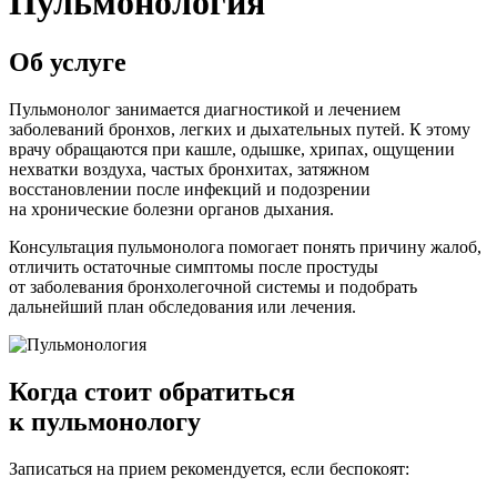
Пульмонология
Об услуге
Пульмонолог занимается диагностикой и лечением
заболеваний бронхов, легких и дыхательных путей. К этому
врачу обращаются при кашле, одышке, хрипах, ощущении
нехватки воздуха, частых бронхитах, затяжном
восстановлении после инфекций и подозрении
на хронические болезни органов дыхания.
Консультация пульмонолога помогает понять причину жалоб,
отличить остаточные симптомы после простуды
от заболевания бронхолегочной системы и подобрать
дальнейший план обследования или лечения.
Когда стоит обратиться
к пульмонологу
Записаться на прием рекомендуется, если беспокоят: