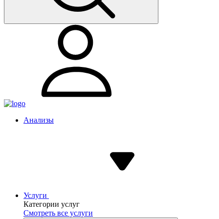
Анализы
Услуги
Категории услуг
Смотреть все услуги