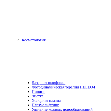
Косметология
Лазерная шлифовка
Фотодинамическая терапия HELEO4
Пилинг
Чистка
Холодная плазма
Плазмолифтинг
Удаление кожных новообразований