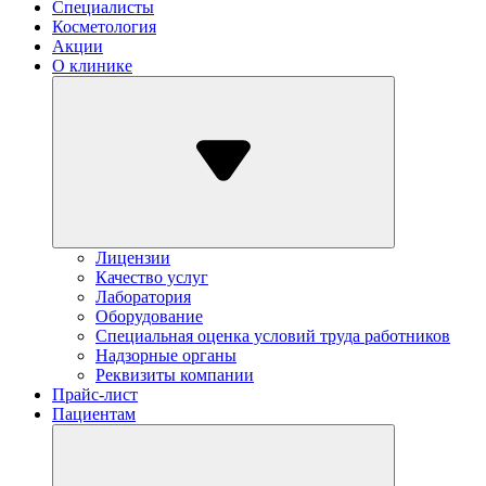
Специалисты
Косметология
Акции
О клинике
Лицензии
Качество услуг
Лаборатория
Оборудование
Специальная оценка условий труда работников
Надзорные органы
Реквизиты компании
Прайс-лист
Пациентам