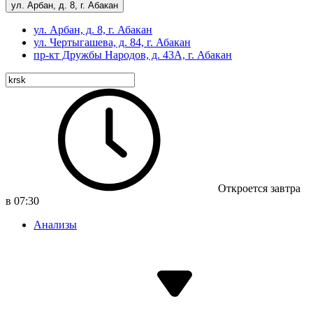
ул. Арбан, д. 8, г. Абакан
ул. Арбан, д. 8, г. Абакан
ул. Чертыгашева, д. 84, г. Абакан
пр-кт
Дружбы Народов, д. 43А, г. Абакан
Откроется завтра
в 07:30
Анализы