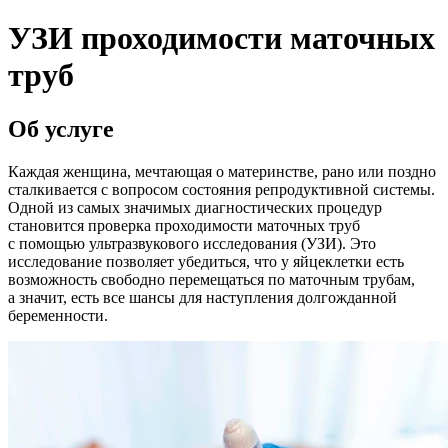
УЗИ проходимости маточных
труб
Об услуге
Каждая женщина, мечтающая о материнстве, рано или поздно
сталкивается с вопросом состояния репродуктивной системы.
Одной из самых значимых диагностических процедур
становится проверка проходимости маточных труб
с помощью ультразвукового исследования (УЗИ). Это
исследование позволяет убедиться, что у яйцеклетки есть
возможность свободно перемещаться по маточным трубам,
а значит, есть все шансы для наступления долгожданной
беременности.