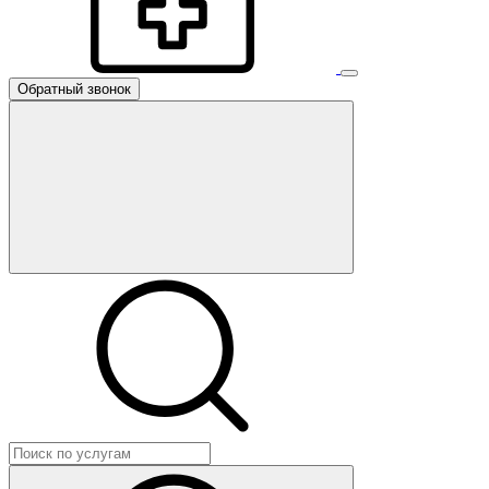
Обратный звонок