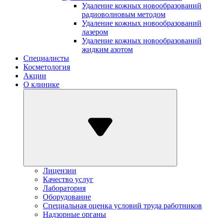
Удаление кожных новообразований
радиоволновым методом
Удаление кожных новообразований
лазером
Удаление кожных новообразований
жидким азотом
Специалисты
Косметология
Акции
О клинике
Лицензии
Качество услуг
Лаборатория
Оборудование
Специальная оценка условий труда работников
Надзорные органы