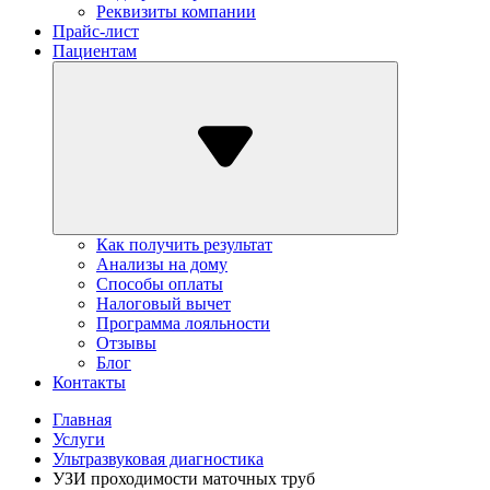
Реквизиты компании
Прайс-лист
Пациентам
Как получить результат
Анализы на дому
Способы оплаты
Налоговый вычет
Программа лояльности
Отзывы
Блог
Контакты
Главная
Услуги
Ультразвуковая диагностика
УЗИ проходимости маточных труб