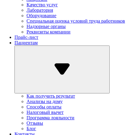
Качество услуг
Лаборатория
Оборудование
Специальная оценка условий труда работников
Надзорные органы
Реквизиты компании
Прайс-лист
Пациентам
Как получить результат
Анализы на дому
Способы оплаты
Налоговый вычет
Программа лояльности
Отзывы
Блог
Контакты