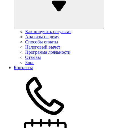
Как получить результат
Анализы на дому
Способы оплаты
Налоговый вычет
Программа лояльности
Отзывы
Блог
Контакты