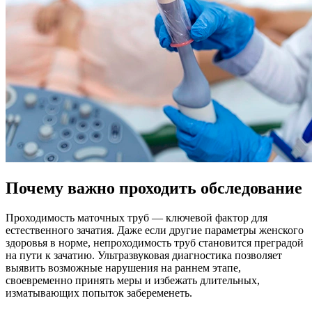
Почему важно проходить обследование
Проходимость маточных труб — ключевой фактор для
естественного зачатия. Даже если другие параметры женского
здоровья в норме, непроходимость труб становится преградой
на пути к зачатию. Ультразвуковая диагностика позволяет
выявить возможные нарушения на раннем этапе,
своевременно принять меры и избежать длительных,
изматывающих попыток забеременеть.