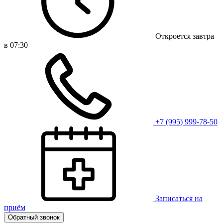
Откроется завтра
в 07:30
+7 (995) 999-78-50
Записаться на
приём
Обратный звонок