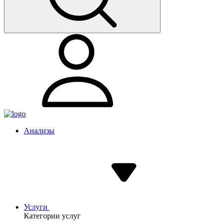
Анализы
Услуги
Категории услуг