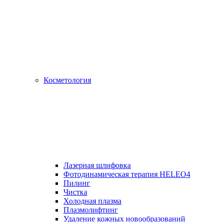
Косметология
Лазерная шлифовка
Фотодинамическая терапия HELEO4
Пилинг
Чистка
Холодная плазма
Плазмолифтинг
Удаление кожных новообразований