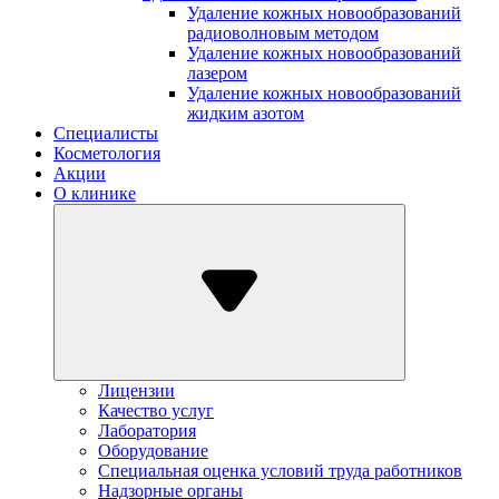
Удаление кожных новообразований
радиоволновым методом
Удаление кожных новообразований
лазером
Удаление кожных новообразований
жидким азотом
Специалисты
Косметология
Акции
О клинике
Лицензии
Качество услуг
Лаборатория
Оборудование
Специальная оценка условий труда работников
Надзорные органы