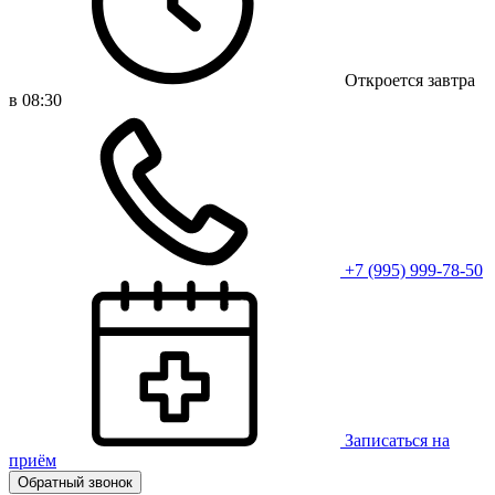
Откроется завтра
в 08:30
+7 (995) 999-78-50
Записаться на
приём
Обратный звонок