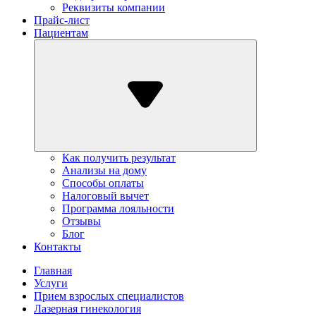
Реквизиты компании
Прайс-лист
Пациентам
Как получить результат
Анализы на дому
Способы оплаты
Налоговый вычет
Программа лояльности
Отзывы
Блог
Контакты
Главная
Услуги
Прием взрослых специалистов
Лазерная гинекология