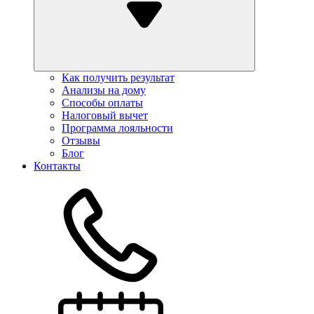
Как получить результат
Анализы на дому
Способы оплаты
Налоговый вычет
Программа лояльности
Отзывы
Блог
Контакты