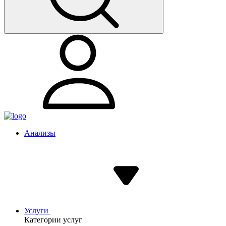
Анализы
Услуги
Категории услуг