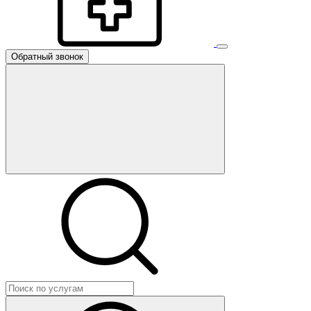
Обратный звонок