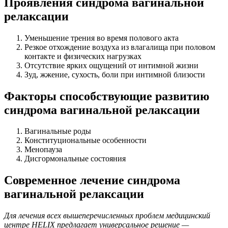
Проявления синдрома вагинальной
релаксации
Уменьшение трения во время полового акта
Резкое отхождение воздуха из влагалища при половом
контакте и физических нагрузках
Отсутствие ярких ощущений от интимной жизни
Зуд, жжение, сухость, боли при интимной близости
Факторы способствующие развитию
синдрома вагинальной релаксации
Вагинальные роды
Конституциональные особенности
Менопауза
Дисгормональные состояния
Современное лечение синдрома
вагинальной релаксации
Для лечения всех вышеперечисленных проблем медицинский
центре HELIX предлагает универсальное решение —