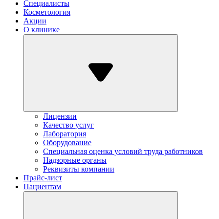
Специалисты
Косметология
Акции
О клинике
Лицензии
Качество услуг
Лаборатория
Оборудование
Специальная оценка условий труда работников
Надзорные органы
Реквизиты компании
Прайс-лист
Пациентам