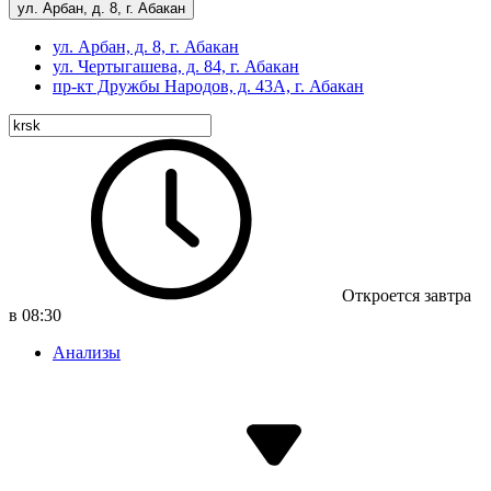
ул. Арбан, д. 8, г. Абакан
ул. Арбан, д. 8, г. Абакан
ул. Чертыгашева, д. 84, г. Абакан
пр-кт
Дружбы Народов, д. 43А, г. Абакан
Откроется завтра
в 08:30
Анализы