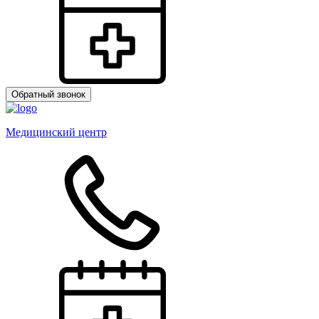
Обратный звонок
Медицинский центр