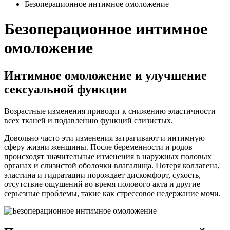
Безоперационное интимное омоложение
Безоперационное интимное
омоложение
Интимное омоложение и улучшение
сексуальной функции
Возрастные изменения приводят к снижению эластичности
всех тканей и подавлению функций слизистых.
Довольно часто эти изменения затрагивают и интимную
сферу жизни женщины. После беременности и родов
происходят значительные изменения в наружных половых
органах и слизистой оболочки влагалища. Потеря коллагена,
эластина и гидратации порождает дискомфорт, сухость,
отсутствие ощущений во время полового акта и другие
серьезные проблемы, такие как стрессовое недержание мочи.