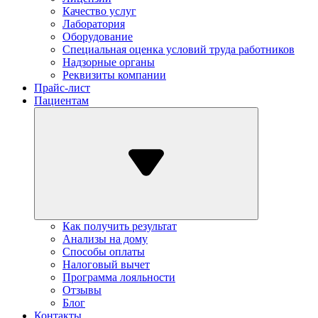
Качество услуг
Лаборатория
Оборудование
Специальная оценка условий труда работников
Надзорные органы
Реквизиты компании
Прайс-лист
Пациентам
Как получить результат
Анализы на дому
Способы оплаты
Налоговый вычет
Программа лояльности
Отзывы
Блог
Контакты