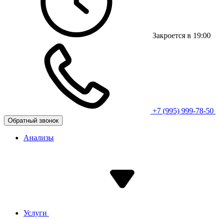
Закроется в 19:00
+7 (995) 999-78-50
Обратный звонок
Анализы
Услуги