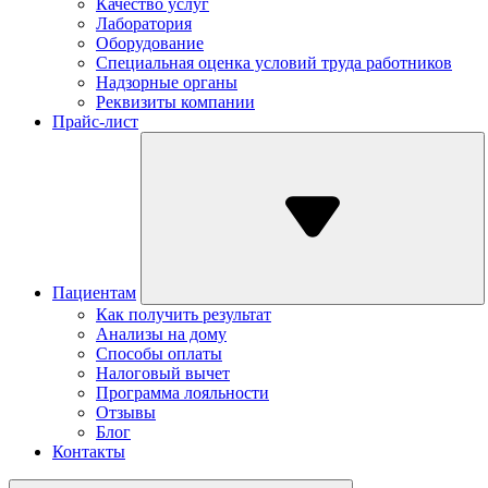
Качество услуг
Лаборатория
Оборудование
Специальная оценка условий труда работников
Надзорные органы
Реквизиты компании
Прайс-лист
Пациентам
Как получить результат
Анализы на дому
Способы оплаты
Налоговый вычет
Программа лояльности
Отзывы
Блог
Контакты