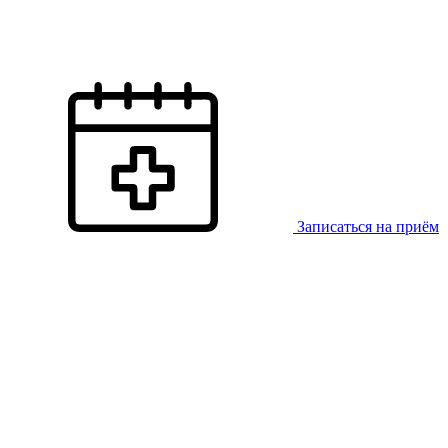
Записаться на приём