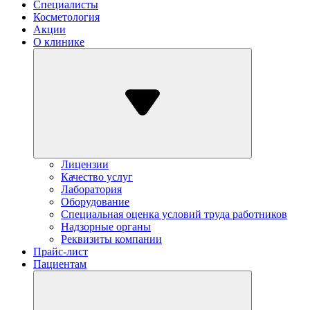
Специалисты
Косметология
Акции
О клинике
Лицензии
Качество услуг
Лаборатория
Оборудование
Специальная оценка условий труда работников
Надзорные органы
Реквизиты компании
Прайс-лист
Пациентам