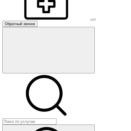
Обратный звонок