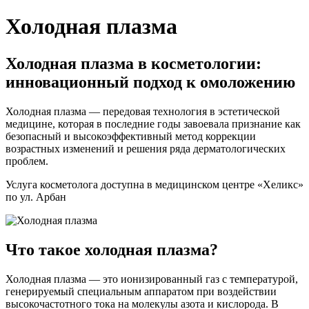
Холодная плазма
Холодная плазма в косметологии:
инновационный подход к омоложению
Холодная плазма — передовая технология в эстетической
медицине, которая в последние годы завоевала признание как
безопасный и высокоэффективный метод коррекции
возрастных изменений и решения ряда дерматологических
проблем.
Услуга косметолога доступна в медицинском центре «Хеликс»
по ул. Арбан
Что такое холодная плазма?
Холодная плазма — это ионизированный газ с температурой,
генерируемый специальным аппаратом при воздействии
высокочастотного тока на молекулы азота и кислорода. В