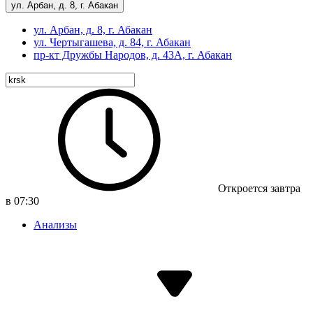
ул. Арбан, д. 8, г. Абакан
ул. Арбан, д. 8, г. Абакан
ул. Чертыгашева, д. 84, г. Абакан
пр-кт
Дружбы Народов, д. 43А, г. Абакан
Откроется завтра
в 07:30
Анализы