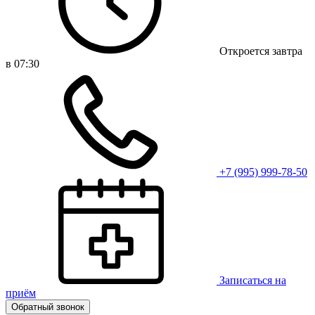
Откроется завтра
в 07:30
+7 (995) 999-78-50
Записаться на
приём
Обратный звонок