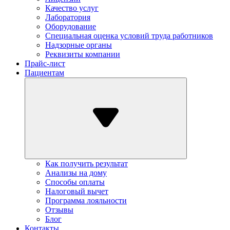
Качество услуг
Лаборатория
Оборудование
Специальная оценка условий труда работников
Надзорные органы
Реквизиты компании
Прайс-лист
Пациентам
Как получить результат
Анализы на дому
Способы оплаты
Налоговый вычет
Программа лояльности
Отзывы
Блог
Контакты