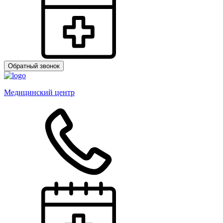
Обратный звонок
Медицинский центр