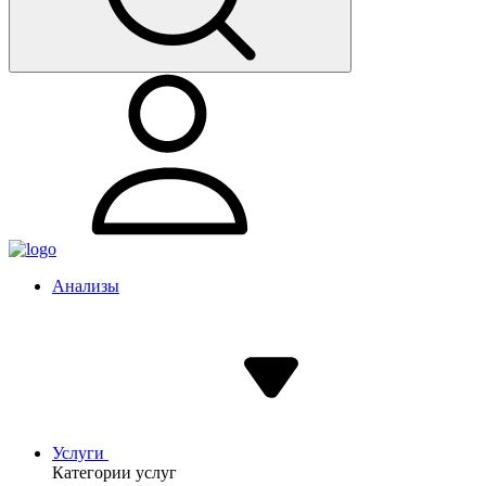
Анализы
Услуги
Категории услуг