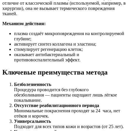
отличие от классической плазмы (используемой, например, в
хирургии), она не вызывает термического повреждения
тканей.
Механизм действия:
плазма создаёт микроповреждения на контролируемой
глубине;
активирует синтез коллагена и эластина;
стимулирует регенерацию клеток;
оказывает антибактериальный и
противовоспалительный эффект.
Ключевые преимущества метода
Безболезненность
Процедура проводится без глубокого
обезболивания — пациенты ощущают лишь лёгкое
покалывание.
Отсутствие реабилитационного периода
Минимальные покраснения проходят за 24 часа, нет
отёков и корочек.
Универсальность
Подходит для всех типов кожи и возрастов (от 25 лет).