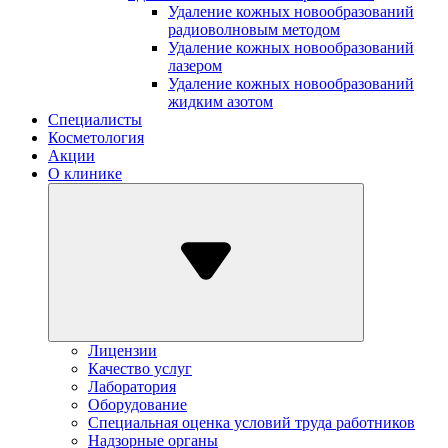
Удаление кожных новообразований
радиоволновым методом
Удаление кожных новообразований
лазером
Удаление кожных новообразований
жидким азотом
Специалисты
Косметология
Акции
О клинике
Лицензии
Качество услуг
Лаборатория
Оборудование
Специальная оценка условий труда работников
Надзорные органы