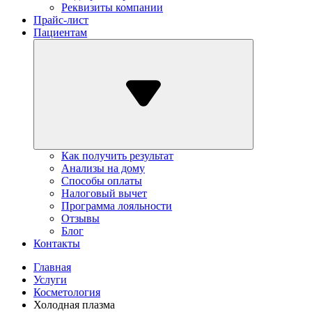
Реквизиты компании
Прайс-лист
Пациентам
Как получить результат
Анализы на дому
Способы оплаты
Налоговый вычет
Программа лояльности
Отзывы
Блог
Контакты
Главная
Услуги
Косметология
Холодная плазма