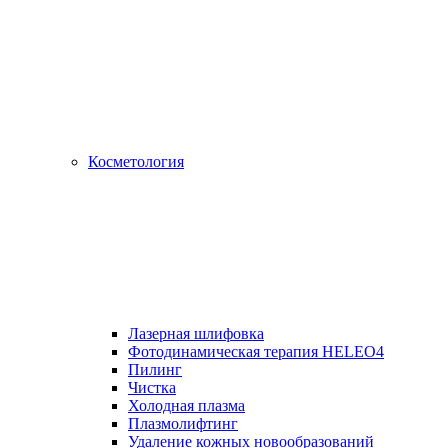
Косметология
Лазерная шлифовка
Фотодинамическая терапия HELEO4
Пилинг
Чистка
Холодная плазма
Плазмолифтинг
Удаление кожных новообразований