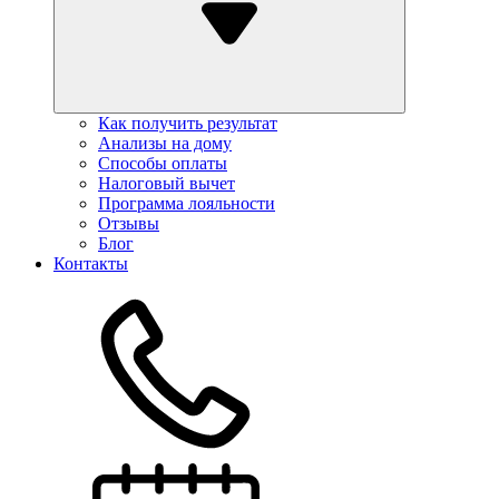
Как получить результат
Анализы на дому
Способы оплаты
Налоговый вычет
Программа лояльности
Отзывы
Блог
Контакты