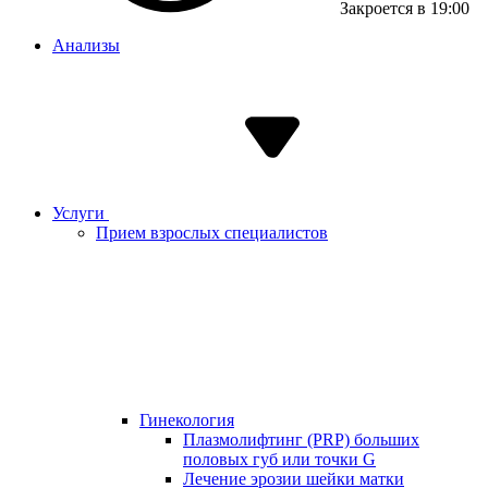
Закроется в 19:00
Анализы
Услуги
Прием взрослых специалистов
Гинекология
Плазмолифтинг (PRP) больших
половых губ или точки G
Лечение эрозии шейки матки