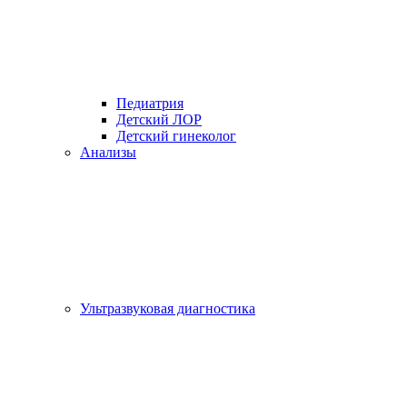
Педиатрия
Детский ЛОР
Детский гинеколог
Анализы
Ультразвуковая диагностика