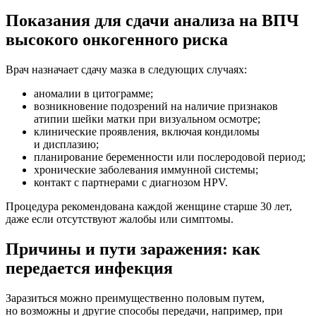
Показания для сдачи анализа на ВПЧ
высокого онкогенного риска
Врач назначает сдачу мазка в следующих случаях:
аномалии в цитограмме;
возникновение подозрений на наличие признаков
атипии шейки матки при визуальном осмотре;
клинические проявления, включая кондиломы
и дисплазию;
планирование беременности или послеродовой период;
хронические заболевания иммунной системы;
контакт с партнерами с диагнозом HPV.
Процедура рекомендована каждой женщине старше 30 лет,
даже если отсутствуют жалобы или симптомы.
Причины и пути заражения: как
передается инфекция
Заразиться можно преимущественно половым путем,
но возможны и другие способы передачи, например, при