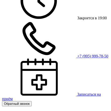
Закроется в 19:00
+7 (995) 999-78-50
Записаться на
приём
Обратный звонок