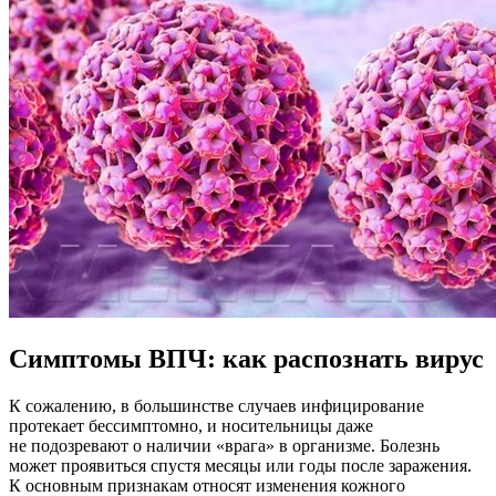
Симптомы ВПЧ: как распознать вирус
К сожалению, в большинстве случаев инфицирование
протекает бессимптомно, и носительницы даже
не подозревают о наличии «врага» в организме. Болезнь
может проявиться спустя месяцы или годы после заражения.
К основным признакам относят изменения кожного