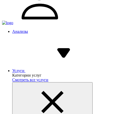
Анализы
Услуги
Категории услуг
Смотреть все услуги