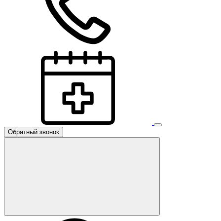
Обратный звонок