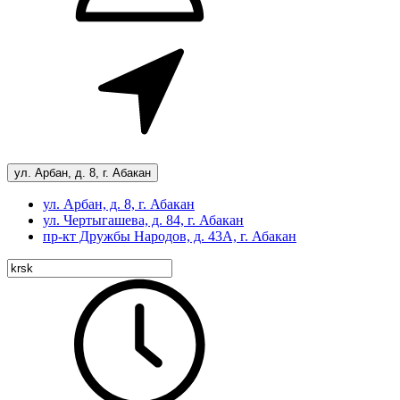
ул. Арбан, д. 8, г. Абакан
ул. Арбан, д. 8, г. Абакан
ул. Чертыгашева, д. 84, г. Абакан
пр-кт
Дружбы Народов, д. 43А, г. Абакан