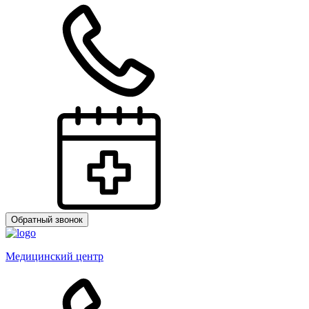
Обратный звонок
Медицинский центр