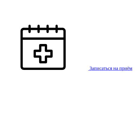
Записаться на приём