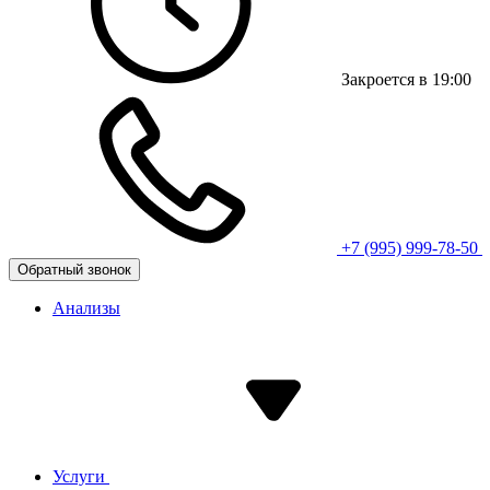
Закроется в 19:00
+7 (995) 999-78-50
Обратный звонок
Анализы
Услуги