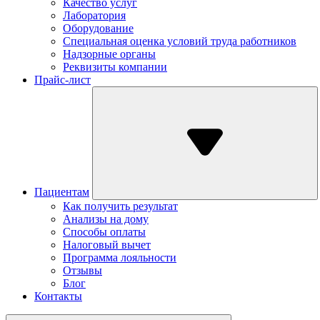
Качество услуг
Лаборатория
Оборудование
Специальная оценка условий труда работников
Надзорные органы
Реквизиты компании
Прайс-лист
Пациентам
Как получить результат
Анализы на дому
Способы оплаты
Налоговый вычет
Программа лояльности
Отзывы
Блог
Контакты