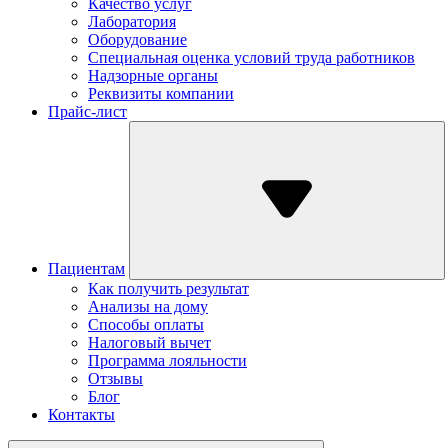
Качество услуг
Лаборатория
Оборудование
Специальная оценка условий труда работников
Надзорные органы
Реквизиты компании
Прайс-лист
Пациентам
Как получить результат
Анализы на дому
Способы оплаты
Налоговый вычет
Программа лояльности
Отзывы
Блог
Контакты