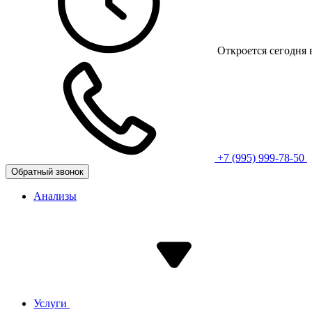
Откроется сегодня 
+7 (995) 999-78-50
Обратный звонок
Анализы
Услуги