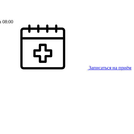
в 08:00
Записаться на приём