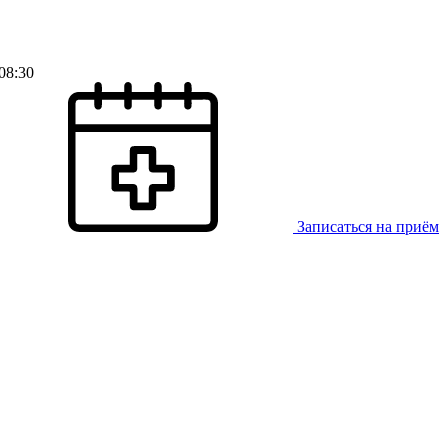
08:30
Записаться на приём