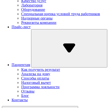
Качество услуг
Лаборатория
Оборудование
Специальная оценка условий труда работников
Надзорные органы
Реквизиты компании
Прайс-лист
Пациентам
Как получить результат
Анализы на дому
Способы оплаты
Налоговый вычет
Программа лояльности
Отзывы
Блог
Контакты