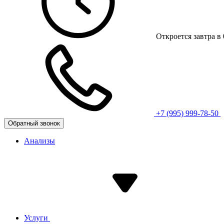
Откроется завтра в 
+7 (995) 999-78-50
Обратный звонок
Анализы
Услуги