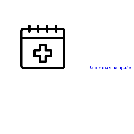
Записаться на приём