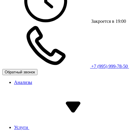
Закроется в 19:00
+7 (995) 999-78-50
Обратный звонок
Анализы
Услуги