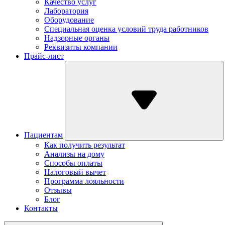
Качество услуг
Лаборатория
Оборудование
Специальная оценка условий труда работников
Надзорные органы
Реквизиты компании
Прайс-лист
Пациентам
Как получить результат
Анализы на дому
Способы оплаты
Налоговый вычет
Программа лояльности
Отзывы
Блог
Контакты