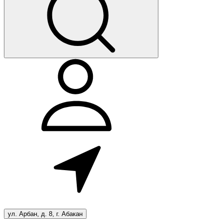
ул. Арбан, д. 8, г. Абакан