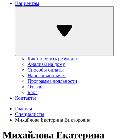
Пациентам
Как получить результат
Анализы на дому
Способы оплаты
Налоговый вычет
Программа лояльности
Отзывы
Блог
Контакты
Главная
Специалисты
Михайлова Екатерина Викторовна
Михайлова Екатерина