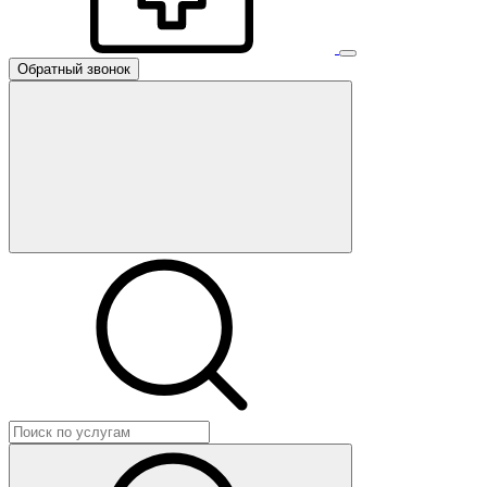
Обратный звонок