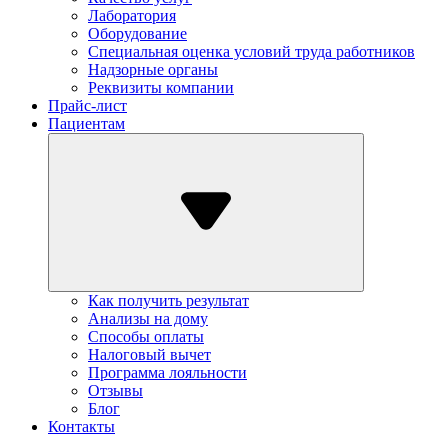
Лаборатория
Оборудование
Специальная оценка условий труда работников
Надзорные органы
Реквизиты компании
Прайс-лист
Пациентам
Как получить результат
Анализы на дому
Способы оплаты
Налоговый вычет
Программа лояльности
Отзывы
Блог
Контакты