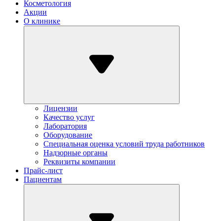
Косметология
Акции
О клинике
Лицензии
Качество услуг
Лаборатория
Оборудование
Специальная оценка условий труда работников
Надзорные органы
Реквизиты компании
Прайс-лист
Пациентам