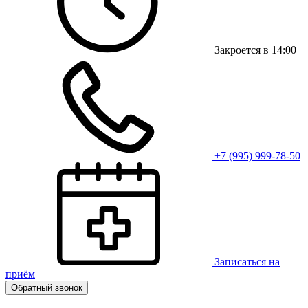
Закроется в 14:00
+7 (995) 999-78-50
Записаться на
приём
Обратный звонок