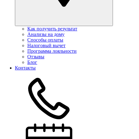
Как получить результат
Анализы на дому
Способы оплаты
Налоговый вычет
Программа лояльности
Отзывы
Блог
Контакты