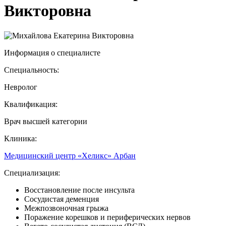
Викторовна
Информация о специалисте
Специальность:
Невролог
Квалификация:
Врач высшей категории
Клиника:
Медицинский центр «Хеликс» Арбан
Специализация:
Восстановление после инсульта
Сосудистая деменция
Межпозвоночная грыжа
Поражение корешков и периферических нервов