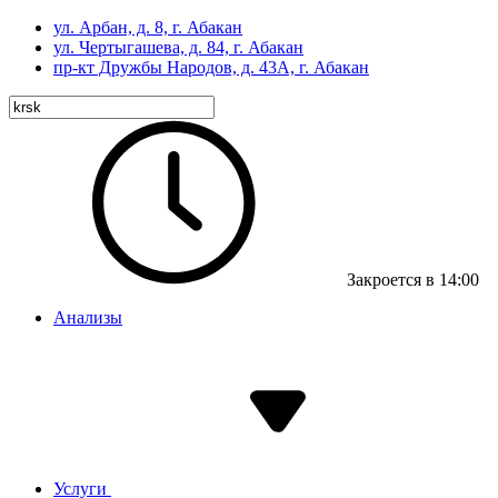
ул. Арбан, д. 8, г. Абакан
ул. Чертыгашева, д. 84, г. Абакан
пр-кт
Дружбы Народов, д. 43А, г. Абакан
Закроется в 14:00
Анализы
Услуги