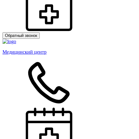
Обратный звонок
Медицинский центр