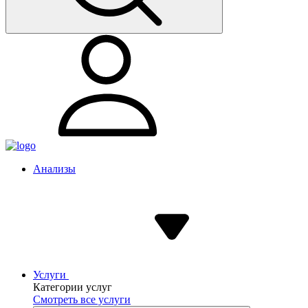
Анализы
Услуги
Категории услуг
Смотреть все услуги