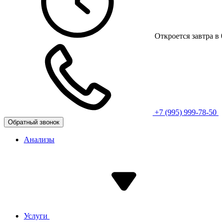
Откроется завтра в 
+7 (995) 999-78-50
Обратный звонок
Анализы
Услуги