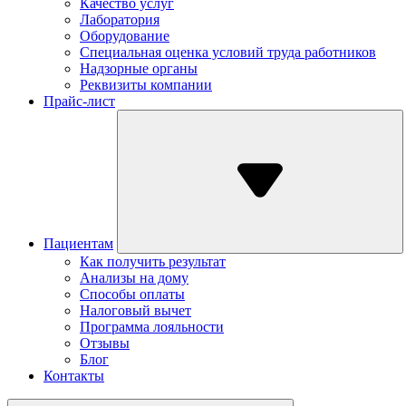
Качество услуг
Лаборатория
Оборудование
Специальная оценка условий труда работников
Надзорные органы
Реквизиты компании
Прайс-лист
Пациентам
Как получить результат
Анализы на дому
Способы оплаты
Налоговый вычет
Программа лояльности
Отзывы
Блог
Контакты