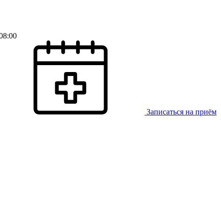
08:00
Записаться на приём