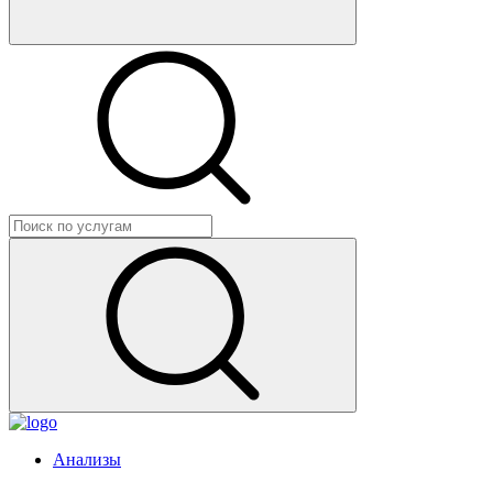
Анализы