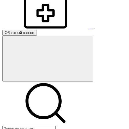
Обратный звонок