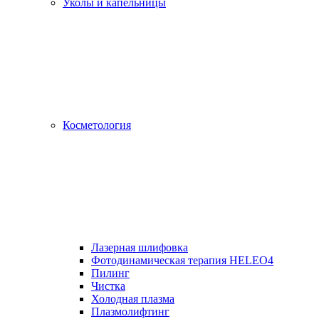
Уколы и капельницы
Косметология
Лазерная шлифовка
Фотодинамическая терапия HELEO4
Пилинг
Чистка
Холодная плазма
Плазмолифтинг