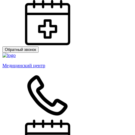
Обратный звонок
Медицинский центр