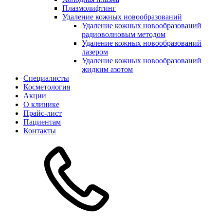
Плазмолифтинг
Удаление кожных новообразований
Удаление кожных новообразований
радиоволновым методом
Удаление кожных новообразований
лазером
Удаление кожных новообразований
жидким азотом
Специалисты
Косметология
Акции
О клинике
Прайс-лист
Пациентам
Контакты