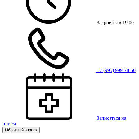
Закроется в 19:00
+7 (995) 999-78-50
Записаться на
приём
Обратный звонок