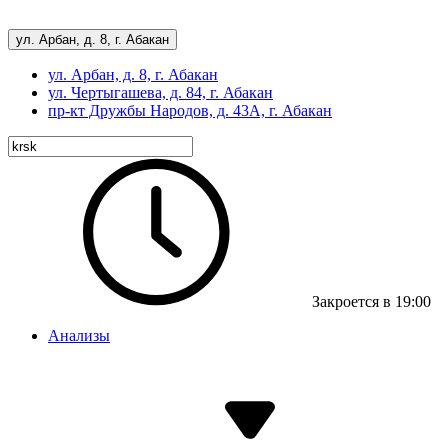
ул. Арбан, д. 8, г. Абакан
ул. Арбан, д. 8, г. Абакан
ул. Чертыгашева, д. 84, г. Абакан
пр-кт
Дружбы Народов, д. 43А, г. Абакан
Закроется в 19:00
Анализы