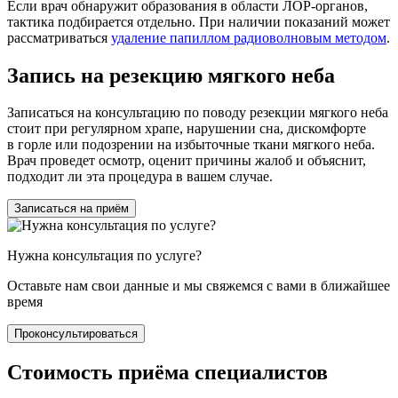
Если врач обнаружит образования в области
ЛОР-органов
,
тактика подбирается отдельно. При наличии показаний может
рассматриваться
удаление папиллом радиоволновым методом
.
Запись на резекцию мягкого неба
Записаться на консультацию по поводу резекции мягкого неба
стоит при регулярном храпе, нарушении сна, дискомфорте
в горле или подозрении на избыточные ткани мягкого неба.
Врач проведет осмотр, оценит причины жалоб и объяснит,
подходит ли эта процедура в вашем случае.
Записаться на приём
Нужна консультация по услуге?
Оставьте нам свои данные и мы свяжемся с вами в ближайшее
время
Проконсультироваться
Стоимость приёма специалистов