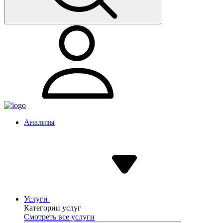
Анализы
Услуги
Категории услуг
Смотреть все услуги