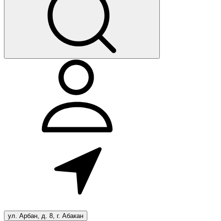
ул. Арбан, д. 8, г. Абакан