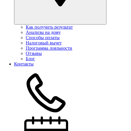
Как получить результат
Анализы на дому
Способы оплаты
Налоговый вычет
Программа лояльности
Отзывы
Блог
Контакты