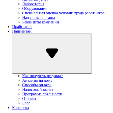
Лаборатория
Оборудование
Специальная оценка условий труда работников
Надзорные органы
Реквизиты компании
Прайс-лист
Пациентам
Как получить результат
Анализы на дому
Способы оплаты
Налоговый вычет
Программа лояльности
Отзывы
Блог
Контакты