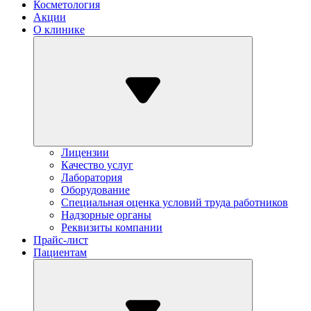
Косметология
Акции
О клинике
Лицензии
Качество услуг
Лаборатория
Оборудование
Специальная оценка условий труда работников
Надзорные органы
Реквизиты компании
Прайс-лист
Пациентам