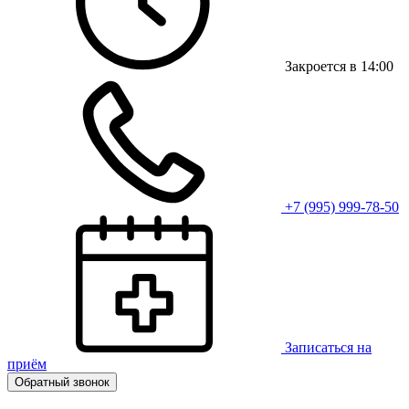
Закроется в 14:00
+7 (995) 999-78-50
Записаться на
приём
Обратный звонок