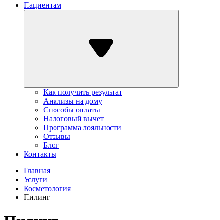
Пациентам
Как получить результат
Анализы на дому
Способы оплаты
Налоговый вычет
Программа лояльности
Отзывы
Блог
Контакты
Главная
Услуги
Косметология
Пилинг