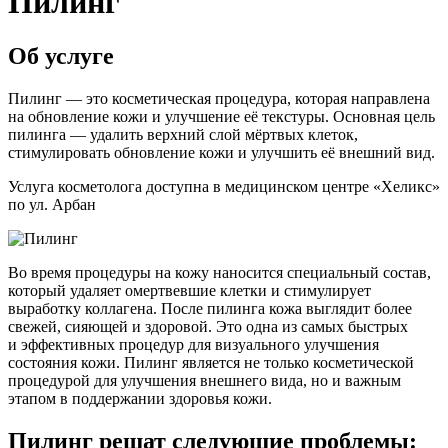
Пилинг
Об услуге
Пилинг — это косметическая процедура, которая направлена
на обновление кожи и улучшение её текстуры. Основная цель
пилинга — удалить верхний слой мёртвых клеток,
стимулировать обновление кожи и улучшить её внешний вид.
Услуга косметолога доступна в медицинском центре «Хеликс»
по ул. Арбан
Во время процедуры на кожу наносится специальный состав,
который удаляет омертвевшие клетки и стимулирует
выработку коллагена. После пилинга кожа выглядит более
свежей, сияющей и здоровой. Это одна из самых быстрых
и эффективных процедур для визуального улучшения
состояния кожи. Пилинг является не только косметической
процедурой для улучшения внешнего вида, но и важным
этапом в поддержании здоровья кожи.
Пилинг решат следующие проблемы: