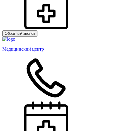
Обратный звонок
Медицинский центр