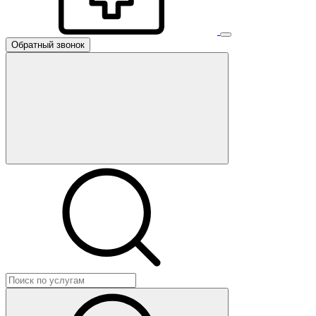
Обратный звонок