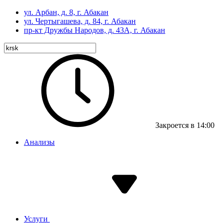
ул. Арбан, д. 8, г. Абакан
ул. Чертыгашева, д. 84, г. Абакан
пр-кт
Дружбы Народов, д. 43А, г. Абакан
Закроется в 14:00
Анализы
Услуги