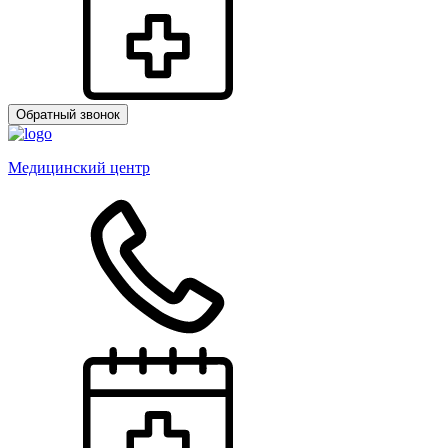
Обратный звонок
Медицинский центр