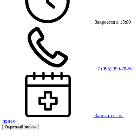
Закроется в 15:00
+7 (995) 999-78-50
Записаться на
приём
Обратный звонок