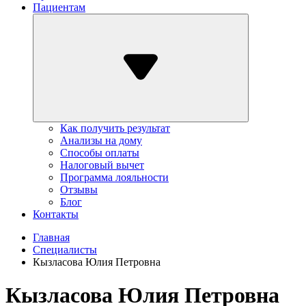
Пациентам
Как получить результат
Анализы на дому
Способы оплаты
Налоговый вычет
Программа лояльности
Отзывы
Блог
Контакты
Главная
Специалисты
Кызласова Юлия Петровна
Кызласова Юлия Петровна