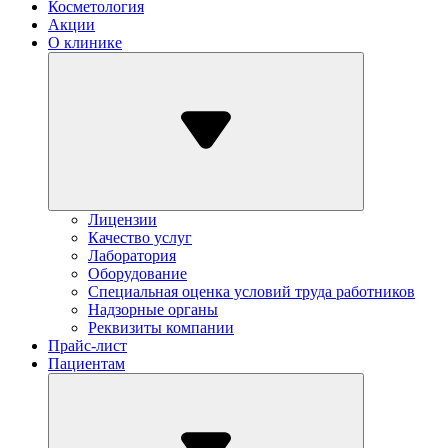
Косметология
Акции
О клинике
Лицензии
Качество услуг
Лаборатория
Оборудование
Специальная оценка условий труда работников
Надзорные органы
Реквизиты компании
Прайс-лист
Пациентам