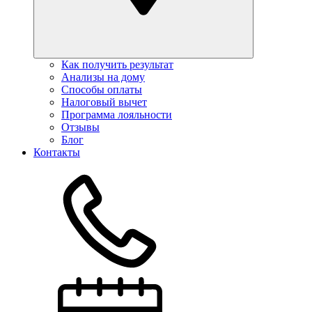
Как получить результат
Анализы на дому
Способы оплаты
Налоговый вычет
Программа лояльности
Отзывы
Блог
Контакты