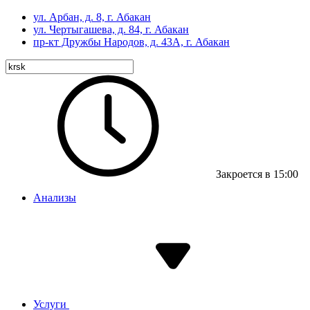
ул. Арбан, д. 8, г. Абакан
ул. Чертыгашева, д. 84, г. Абакан
пр-кт
Дружбы Народов, д. 43А, г. Абакан
Закроется в 15:00
Анализы
Услуги