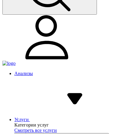
Анализы
Услуги
Категории услуг
Смотреть все услуги