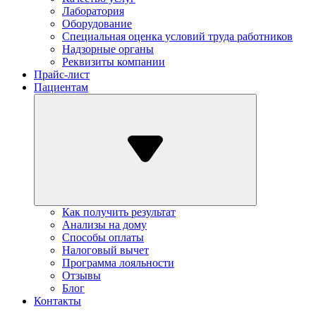
Лаборатория
Оборудование
Специальная оценка условий труда работников
Надзорные органы
Реквизиты компании
Прайс-лист
Пациентам
Как получить результат
Анализы на дому
Способы оплаты
Налоговый вычет
Программа лояльности
Отзывы
Блог
Контакты