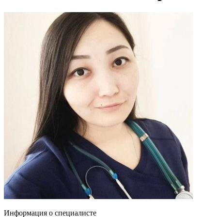
Информация о специалисте