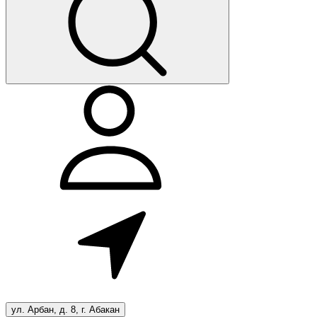
ул. Арбан, д. 8, г. Абакан