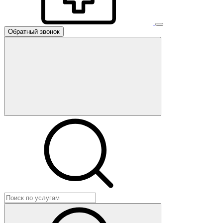
Обратный звонок