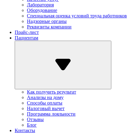
Лаборатория
Оборудование
Специальная оценка условий труда работников
Надзорные органы
Реквизиты компании
Прайс-лист
Пациентам
Как получить результат
Анализы на дому
Способы оплаты
Налоговый вычет
Программа лояльности
Отзывы
Блог
Контакты