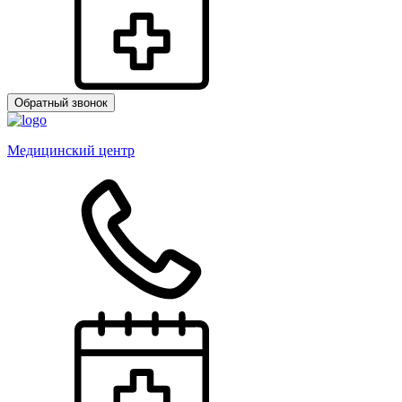
Обратный звонок
Медицинский центр