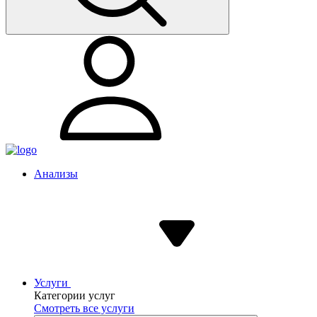
Анализы
Услуги
Категории услуг
Смотреть все услуги