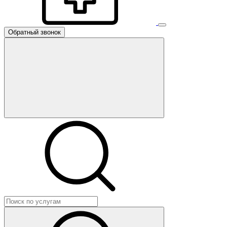
Обратный звонок