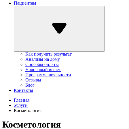
Пациентам
Как получить результат
Анализы на дому
Способы оплаты
Налоговый вычет
Программа лояльности
Отзывы
Блог
Контакты
Главная
Услуги
Косметология
Косметология