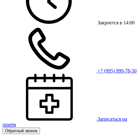
Закроется в 14:00
+7 (995) 999-78-50
Записаться на
приём
Обратный звонок