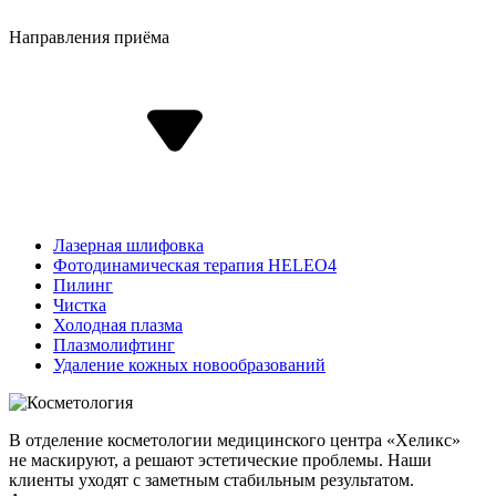
Направления приёма
Лазерная шлифовка
Фотодинамическая терапия HELEO4
Пилинг
Чистка
Холодная плазма
Плазмолифтинг
Удаление кожных новообразований
В отделение косметологии медицинского центра «Хеликс»
не маскируют, а решают эстетические проблемы. Наши
клиенты уходят с заметным стабильным результатом.