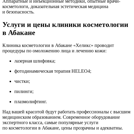
Аппаратные и инъекционные методики, опытные
врачи-
косметологи
, доказательная эстетическая медицина
и безопасность.
Услуги и цены клиники косметологии
в Абакане
Клиника косметологии в Абакане «Хеликс» проводит
процедуры по омоложению лица и лечению кожи:
лазерная шлифовка;
фотодинамическая терапия HELEO4;
чистки;
пилинги;
плазмолифтинг.
Над вашей красотой будут работать профессионалы с высшим
медицинским образованием. Современное оборудование
экспертного класса, самые популярные услуги
по косметологии в Абакане, цены прозрачны и адекватны.