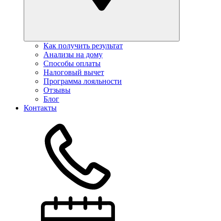
Как получить результат
Анализы на дому
Способы оплаты
Налоговый вычет
Программа лояльности
Отзывы
Блог
Контакты