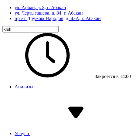
ул. Арбан, д. 8, г. Абакан
ул. Чертыгашева, д. 84, г. Абакан
пр-кт
Дружбы Народов, д. 43А, г. Абакан
Закроется в 14:00
Анализы
Услуги