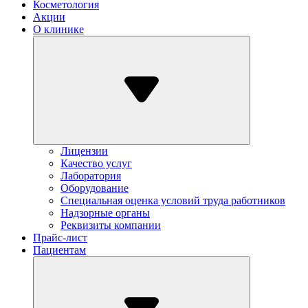
Косметология
Акции
О клинике
Лицензии
Качество услуг
Лаборатория
Оборудование
Специальная оценка условий труда работников
Надзорные органы
Реквизиты компании
Прайс-лист
Пациентам