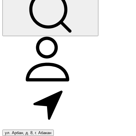
ул. Арбан, д. 8, г. Абакан