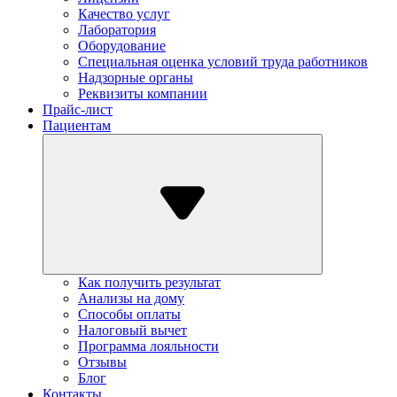
Качество услуг
Лаборатория
Оборудование
Специальная оценка условий труда работников
Надзорные органы
Реквизиты компании
Прайс-лист
Пациентам
Как получить результат
Анализы на дому
Способы оплаты
Налоговый вычет
Программа лояльности
Отзывы
Блог
Контакты