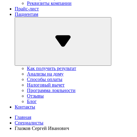
Реквизиты компании
Прайс-лист
Пациентам
Как получить результат
Анализы на дому
Способы оплаты
Налоговый вычет
Программа лояльности
Отзывы
Блог
Контакты
Главная
Специалисты
Глазков Сергей Иванович