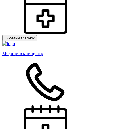
Обратный звонок
Медицинский центр