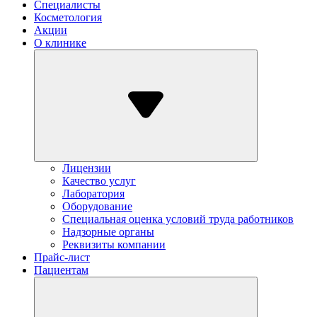
Специалисты
Косметология
Акции
О клинике
Лицензии
Качество услуг
Лаборатория
Оборудование
Специальная оценка условий труда работников
Надзорные органы
Реквизиты компании
Прайс-лист
Пациентам