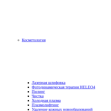
Косметология
Лазерная шлифовка
Фотодинамическая терапия HELEO4
Пилинг
Чистка
Холодная плазма
Плазмолифтинг
Удаление кожных новообразований