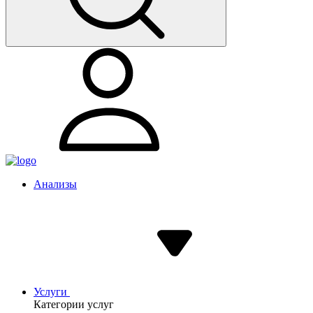
Анализы
Услуги
Категории услуг