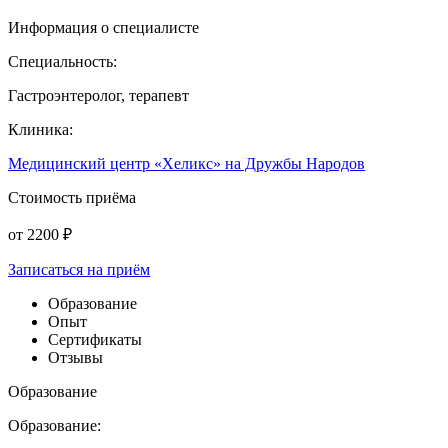
Информация о специалисте
Специальность:
Гастроэнтеролог, терапевт
Клиника:
Медицинский центр «Хеликс» на Дружбы Народов
Стоимость приёма
от
2200
₽
Записаться на приём
Образование
Опыт
Сертификаты
Отзывы
Образование
Образование: