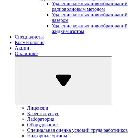
Удаление кожных новообразований
радиоволновым методом
Удаление кожных новообразований
лазером
Удаление кожных новообразований
жидким азотом
Специалисты
Косметология
Акции
О клинике
Лицензии
Качество услуг
Лаборатория
Оборудование
Специальная оценка условий труда работников
Надзорные органы