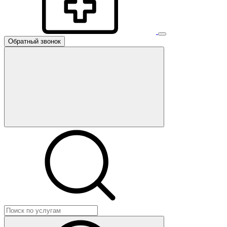
Обратный звонок