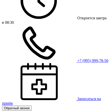
Откроется завтра
в 08:30
+7 (995) 999-78-50
Записаться на
приём
Обратный звонок