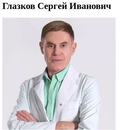
Глазков Сергей Иванович