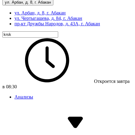
ул. Арбан, д. 8, г. Абакан
ул. Арбан, д. 8, г. Абакан
ул. Чертыгашева, д. 84, г. Абакан
пр-кт
Дружбы Народов, д. 43А, г. Абакан
Откроется завтра
в 08:30
Анализы