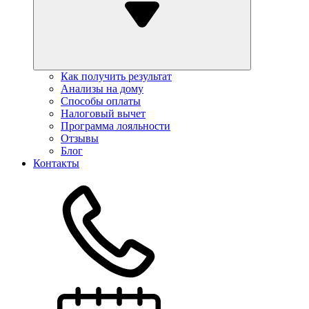
Как получить результат
Анализы на дому
Способы оплаты
Налоговый вычет
Программа лояльности
Отзывы
Блог
Контакты