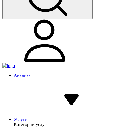
Анализы
Услуги
Категории услуг