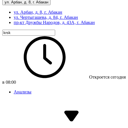
ул. Арбан, д. 8, г. Абакан
ул. Арбан, д. 8, г. Абакан
ул. Чертыгашева, д. 84, г. Абакан
пр-кт
Дружбы Народов, д. 43А, г. Абакан
Откроется сегодня
в 08:00
Анализы