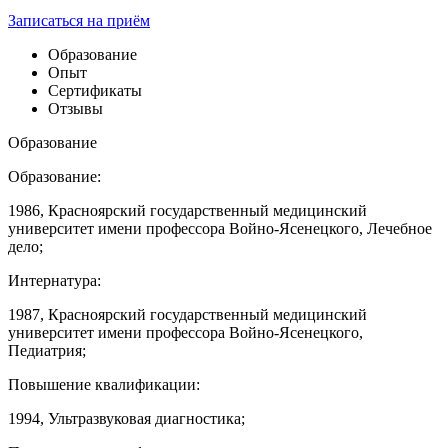
Записаться на приём
Образование
Опыт
Сертификаты
Отзывы
Образование
Образование:
1986, Красноярский государственный медицинский
университет имени профессора Войно-Ясенецкого, Лечебное
дело;
Интернатура:
1987, Красноярский государственный медицинский
университет имени профессора Войно-Ясенецкого,
Педиатрия;
Повышение квалификации:
1994, Ультразвуковая диагностика;