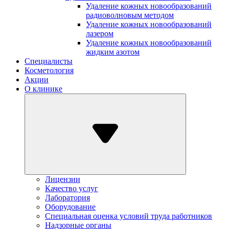
Удаление кожных новообразований
радиоволновым методом
Удаление кожных новообразований
лазером
Удаление кожных новообразований
жидким азотом
Специалисты
Косметология
Акции
О клинике
Лицензии
Качество услуг
Лаборатория
Оборудование
Специальная оценка условий труда работников
Надзорные органы