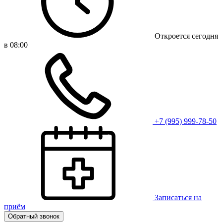
Откроется сегодня
в 08:00
+7 (995) 999-78-50
Записаться на
приём
Обратный звонок