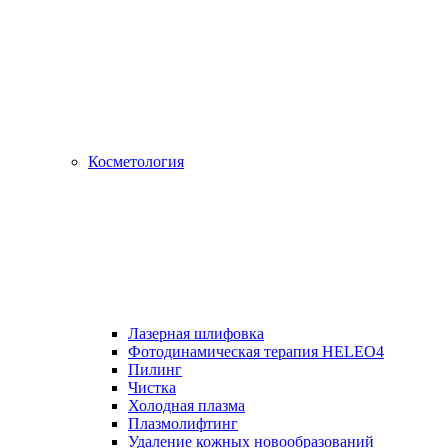
Косметология
Лазерная шлифовка
Фотодинамическая терапия HELEO4
Пилинг
Чистка
Холодная плазма
Плазмолифтинг
Удаление кожных новообразований