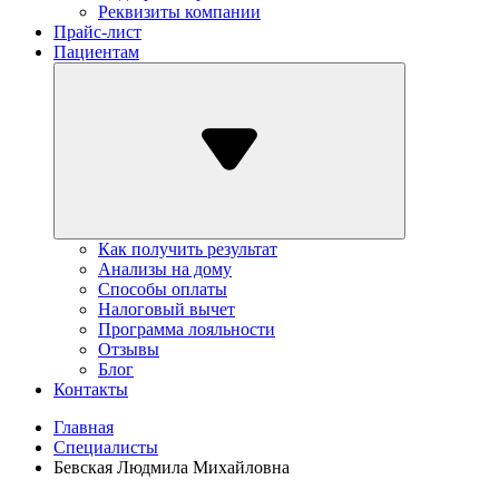
Реквизиты компании
Прайс-лист
Пациентам
Как получить результат
Анализы на дому
Способы оплаты
Налоговый вычет
Программа лояльности
Отзывы
Блог
Контакты
Главная
Специалисты
Бевская Людмила Михайловна