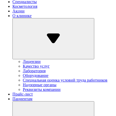
Специалисты
Косметология
Акции
О клинике
Лицензии
Качество услуг
Лаборатория
Оборудование
Специальная оценка условий труда работников
Надзорные органы
Реквизиты компании
Прайс-лист
Пациентам