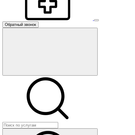
Обратный звонок