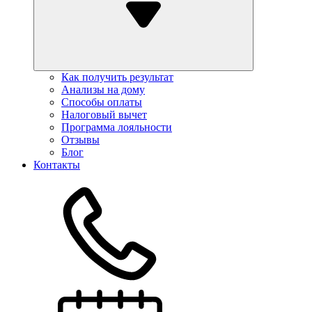
Как получить результат
Анализы на дому
Способы оплаты
Налоговый вычет
Программа лояльности
Отзывы
Блог
Контакты