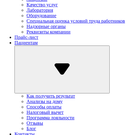
Качество услуг
Лаборатория
Оборудование
Специальная оценка условий труда работников
Надзорные органы
Реквизиты компании
Прайс-лист
Пациентам
Как получить результат
Анализы на дому
Способы оплаты
Налоговый вычет
Программа лояльности
Отзывы
Блог
Контакты