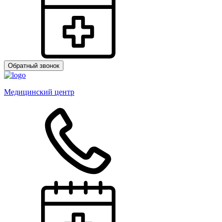
Обратный звонок
Медицинский центр