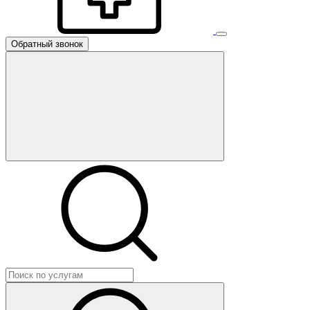
Обратный звонок