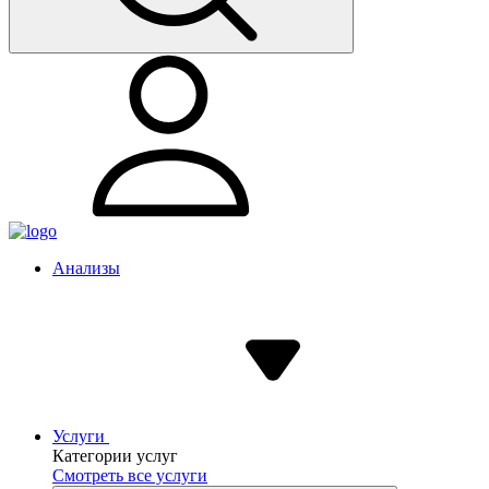
Анализы
Услуги
Категории услуг
Смотреть все услуги