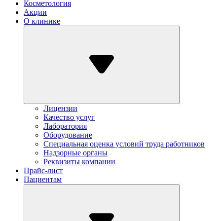
Косметология
Акции
О клинике
Лицензии
Качество услуг
Лаборатория
Оборудование
Специальная оценка условий труда работников
Надзорные органы
Реквизиты компании
Прайс-лист
Пациентам