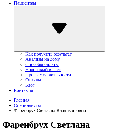
Пациентам
Как получить результат
Анализы на дому
Способы оплаты
Налоговый вычет
Программа лояльности
Отзывы
Блог
Контакты
Главная
Специалисты
Фаренбрух Светлана Владимировна
Фаренбрух Светлана