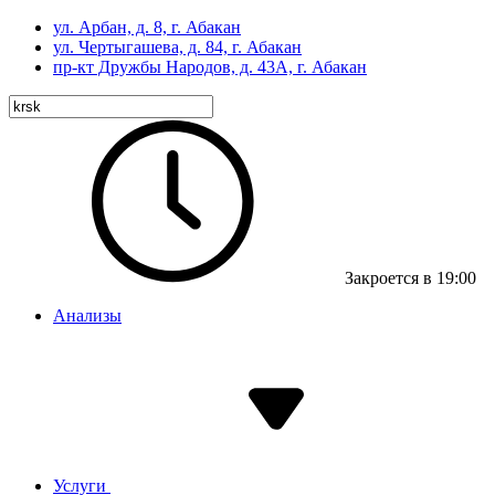
ул. Арбан, д. 8, г. Абакан
ул. Чертыгашева, д. 84, г. Абакан
пр-кт
Дружбы Народов, д. 43А, г. Абакан
Закроется в 19:00
Анализы
Услуги