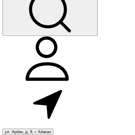
ул. Арбан, д. 8, г. Абакан