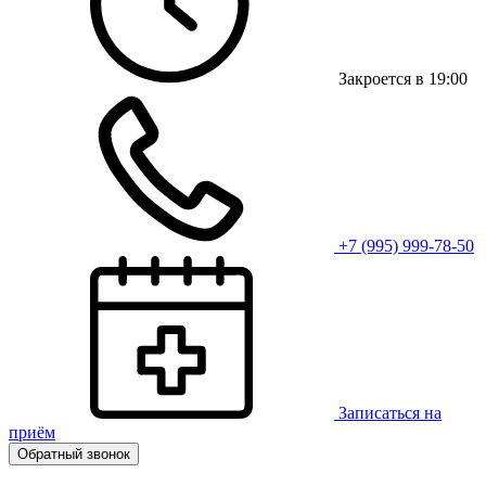
Закроется в 19:00
+7 (995) 999-78-50
Записаться на
приём
Обратный звонок