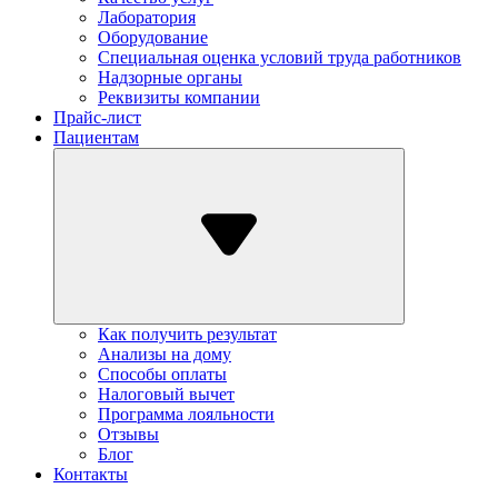
Лаборатория
Оборудование
Специальная оценка условий труда работников
Надзорные органы
Реквизиты компании
Прайс-лист
Пациентам
Как получить результат
Анализы на дому
Способы оплаты
Налоговый вычет
Программа лояльности
Отзывы
Блог
Контакты