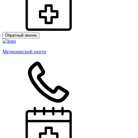
Обратный звонок
Медицинский центр