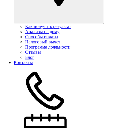
Как получить результат
Анализы на дому
Способы оплаты
Налоговый вычет
Программа лояльности
Отзывы
Блог
Контакты