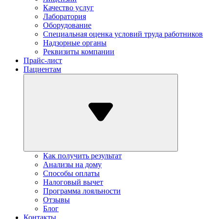
Качество услуг
Лаборатория
Оборудование
Специальная оценка условий труда работников
Надзорные органы
Реквизиты компании
Прайс-лист
Пациентам
Как получить результат
Анализы на дому
Способы оплаты
Налоговый вычет
Программа лояльности
Отзывы
Блог
Контакты