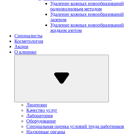
Удаление кожных новообразований
радиоволновым методом
Удаление кожных новообразований
лазером
Удаление кожных новообразований
жидким азотом
Специалисты
Косметология
Акции
О клинике
Лицензии
Качество услуг
Лаборатория
Оборудование
Специальная оценка условий труда работников
Надзорные органы