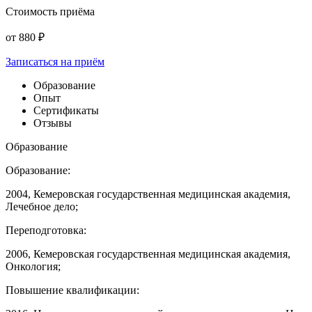
Стоимость приёма
от
880
₽
Записаться на приём
Образование
Опыт
Сертификаты
Отзывы
Образование
Образование:
2004, Кемеровская государственная медицинская академия,
Лечебное дело;
Переподготовка:
2006, Кемеровская государственная медицинская академия,
Онкология;
Повышение квалификации: