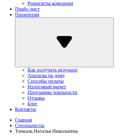
Реквизиты компании
Прайс-лист
Пациентам
Как получить результат
Анализы на дому
Способы оплаты
Налоговый вычет
Программа лояльности
Отзывы
Блог
Контакты
Главная
Специалисты
Тонкаль Наталья Николаевна