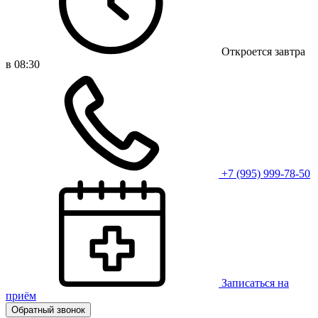
Откроется завтра
в 08:30
+7 (995) 999-78-50
Записаться на
приём
Обратный звонок