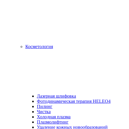
Косметология
Лазерная шлифовка
Фотодинамическая терапия HELEO4
Пилинг
Чистка
Холодная плазма
Плазмолифтинг
Удаление кожных новообразований