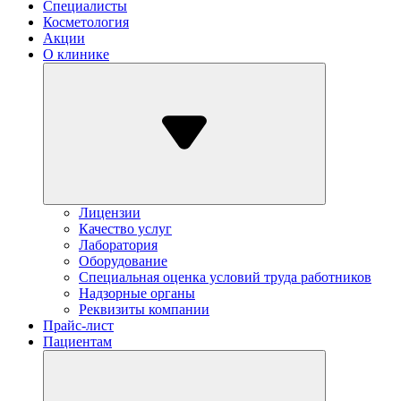
Специалисты
Косметология
Акции
О клинике
Лицензии
Качество услуг
Лаборатория
Оборудование
Специальная оценка условий труда работников
Надзорные органы
Реквизиты компании
Прайс-лист
Пациентам