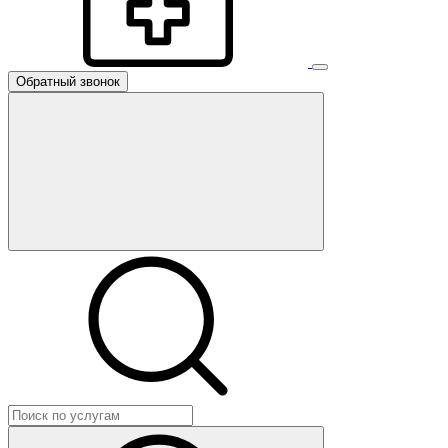
Обратный звонок