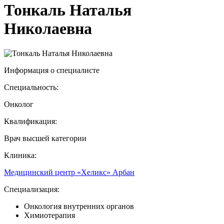
Тонкаль Наталья
Николаевна
Информация о специалисте
Специальность:
Онколог
Квалификация:
Врач высшей категории
Клиника:
Медицинский центр «Хеликс» Арбан
Специализация:
Онкология внутренних органов
Химиотерапия