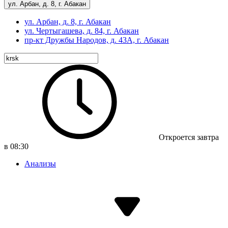
ул. Арбан, д. 8, г. Абакан
ул. Арбан, д. 8, г. Абакан
ул. Чертыгашева, д. 84, г. Абакан
пр-кт
Дружбы Народов, д. 43А, г. Абакан
Откроется завтра
в 08:30
Анализы