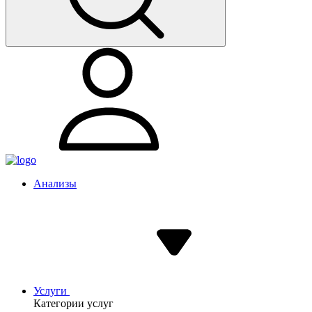
Анализы
Услуги
Категории услуг