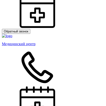
Обратный звонок
Медицинский центр