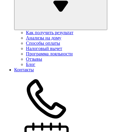
Как получить результат
Анализы на дому
Способы оплаты
Налоговый вычет
Программа лояльности
Отзывы
Блог
Контакты