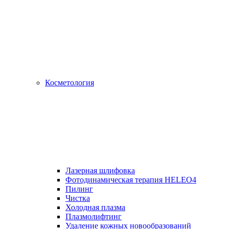
Косметология
Лазерная шлифовка
Фотодинамическая терапия HELEO4
Пилинг
Чистка
Холодная плазма
Плазмолифтинг
Удаление кожных новообразований