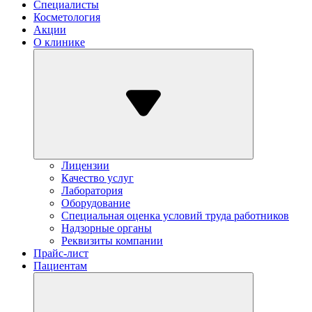
Специалисты
Косметология
Акции
О клинике
Лицензии
Качество услуг
Лаборатория
Оборудование
Специальная оценка условий труда работников
Надзорные органы
Реквизиты компании
Прайс-лист
Пациентам