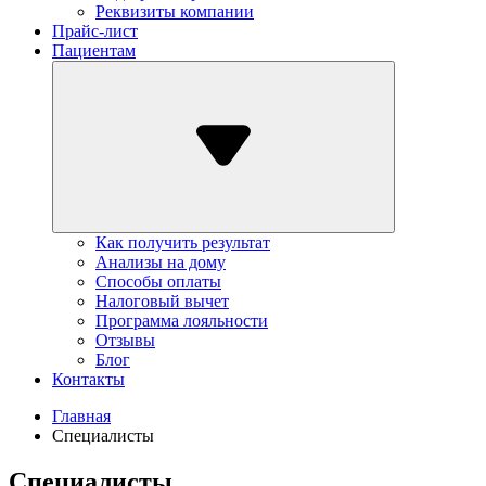
Реквизиты компании
Прайс-лист
Пациентам
Как получить результат
Анализы на дому
Способы оплаты
Налоговый вычет
Программа лояльности
Отзывы
Блог
Контакты
Главная
Специалисты
Специалисты