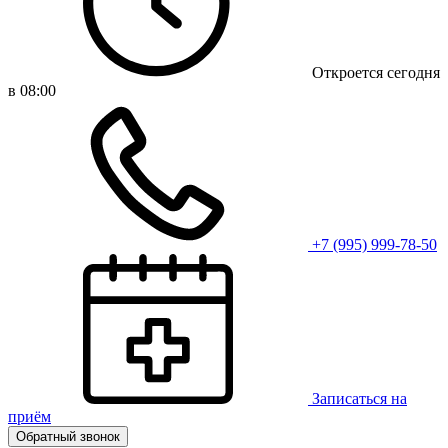
Откроется сегодня
в 08:00
+7 (995) 999-78-50
Записаться на
приём
Обратный звонок