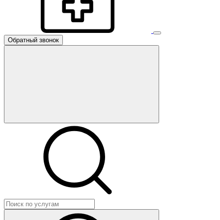
Обратный звонок