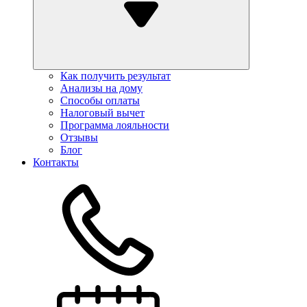
Как получить результат
Анализы на дому
Способы оплаты
Налоговый вычет
Программа лояльности
Отзывы
Блог
Контакты