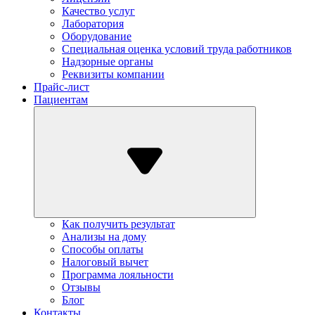
Качество услуг
Лаборатория
Оборудование
Специальная оценка условий труда работников
Надзорные органы
Реквизиты компании
Прайс-лист
Пациентам
Как получить результат
Анализы на дому
Способы оплаты
Налоговый вычет
Программа лояльности
Отзывы
Блог
Контакты