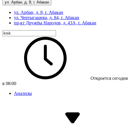
ул. Арбан, д. 8, г. Абакан
ул. Арбан, д. 8, г. Абакан
ул. Чертыгашева, д. 84, г. Абакан
пр-кт
Дружбы Народов, д. 43А, г. Абакан
Откроется сегодня
в 08:00
Анализы