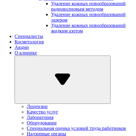
Удаление кожных новообразований
радиоволновым методом
Удаление кожных новообразований
лазером
Удаление кожных новообразований
жидким азотом
Специалисты
Косметология
Акции
О клинике
Лицензии
Качество услуг
Лаборатория
Оборудование
Специальная оценка условий труда работников
Надзорные органы