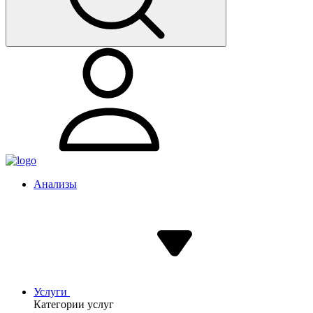
Анализы
Услуги
Категории услуг