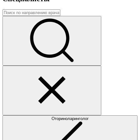
Оториноларинголог