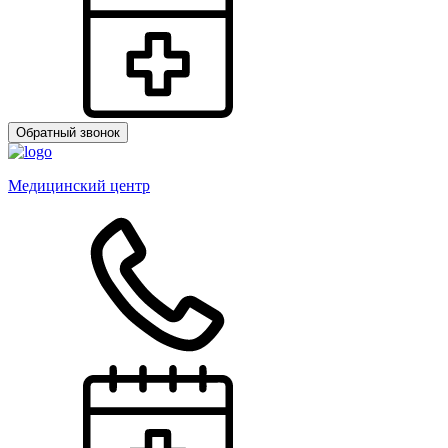
Обратный звонок
Медицинский центр