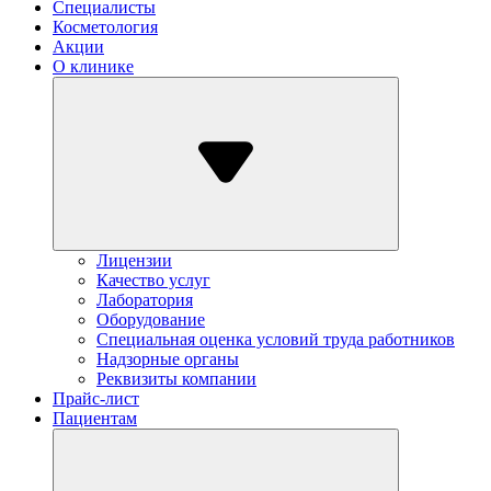
Специалисты
Косметология
Акции
О клинике
Лицензии
Качество услуг
Лаборатория
Оборудование
Специальная оценка условий труда работников
Надзорные органы
Реквизиты компании
Прайс-лист
Пациентам