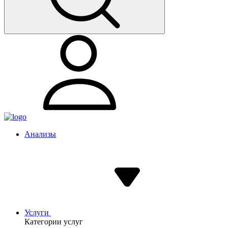
Анализы
Услуги
Категории услуг