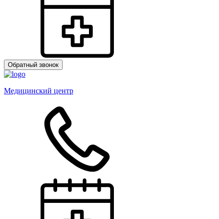
Обратный звонок
Медицинский центр