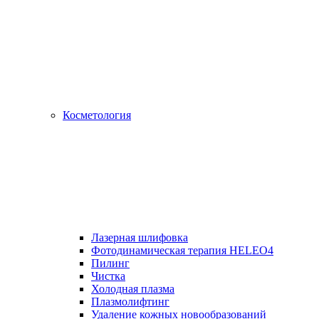
Косметология
Лазерная шлифовка
Фотодинамическая терапия HELEO4
Пилинг
Чистка
Холодная плазма
Плазмолифтинг
Удаление кожных новообразований