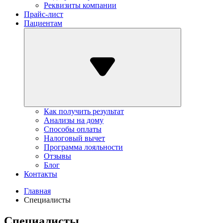
Реквизиты компании
Прайс-лист
Пациентам
Как получить результат
Анализы на дому
Способы оплаты
Налоговый вычет
Программа лояльности
Отзывы
Блог
Контакты
Главная
Специалисты
Специалисты