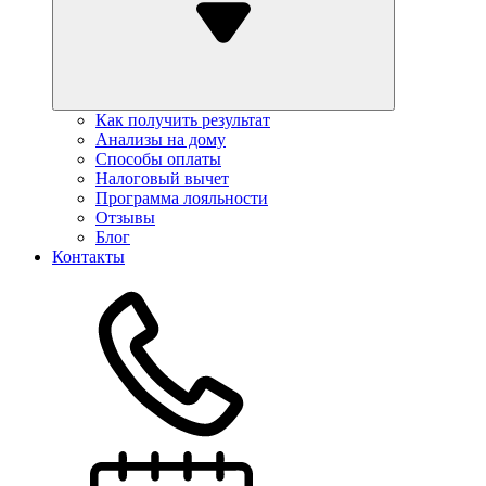
Как получить результат
Анализы на дому
Способы оплаты
Налоговый вычет
Программа лояльности
Отзывы
Блог
Контакты