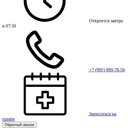
Откроется завтра
в 07:30
+7 (995) 999-78-50
Записаться на
приём
Обратный звонок