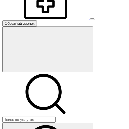
Обратный звонок