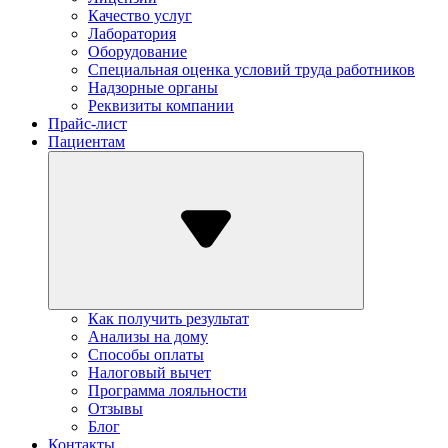
Качество услуг
Лаборатория
Оборудование
Специальная оценка условий труда работников
Надзорные органы
Реквизиты компании
Прайс-лист
Пациентам
Как получить результат
Анализы на дому
Способы оплаты
Налоговый вычет
Программа лояльности
Отзывы
Блог
Контакты