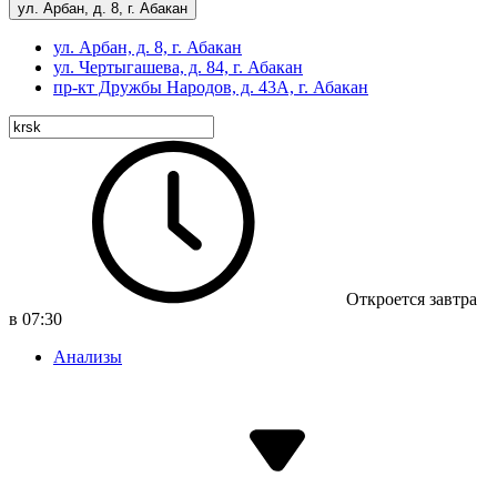
ул. Арбан, д. 8, г. Абакан
ул. Арбан, д. 8, г. Абакан
ул. Чертыгашева, д. 84, г. Абакан
пр-кт
Дружбы Народов, д. 43А, г. Абакан
Откроется завтра
в 07:30
Анализы