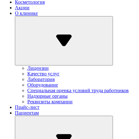
Косметология
Акции
О клинике
Лицензии
Качество услуг
Лаборатория
Оборудование
Специальная оценка условий труда работников
Надзорные органы
Реквизиты компании
Прайс-лист
Пациентам