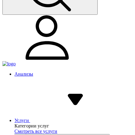
Анализы
Услуги
Категории услуг
Смотреть все услуги