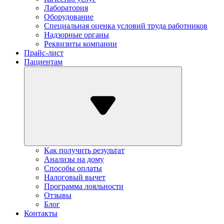
Лаборатория
Оборудование
Специальная оценка условий труда работников
Надзорные органы
Реквизиты компании
Прайс-лист
Пациентам
Как получить результат
Анализы на дому
Способы оплаты
Налоговый вычет
Программа лояльности
Отзывы
Блог
Контакты