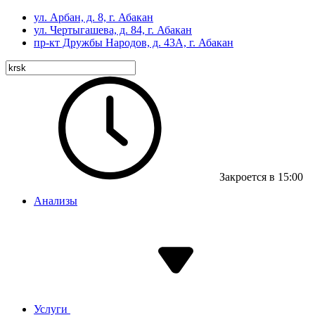
ул. Арбан, д. 8, г. Абакан
ул. Чертыгашева, д. 84, г. Абакан
пр-кт
Дружбы Народов, д. 43А, г. Абакан
Закроется в 15:00
Анализы
Услуги