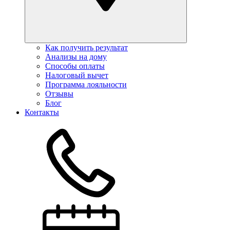
Как получить результат
Анализы на дому
Способы оплаты
Налоговый вычет
Программа лояльности
Отзывы
Блог
Контакты