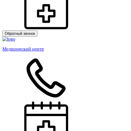
Обратный звонок
Медицинский центр