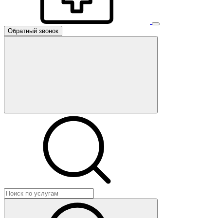
Обратный звонок