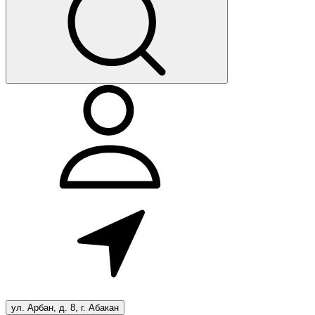
ул. Арбан, д. 8, г. Абакан