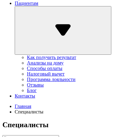
Пациентам
Как получить результат
Анализы на дому
Способы оплаты
Налоговый вычет
Программа лояльности
Отзывы
Блог
Контакты
Главная
Специалисты
Специалисты