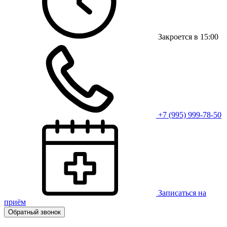
Закроется в 15:00
+7 (995) 999-78-50
Записаться на
приём
Обратный звонок