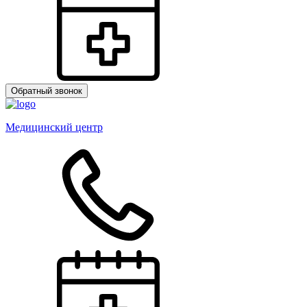
Обратный звонок
Медицинский центр