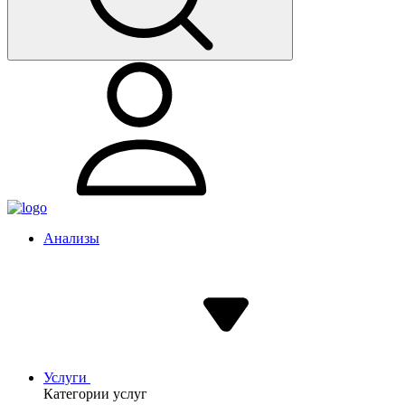
Анализы
Услуги
Категории услуг