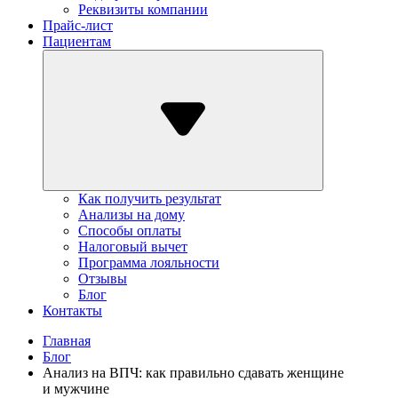
Реквизиты компании
Прайс-лист
Пациентам
Как получить результат
Анализы на дому
Способы оплаты
Налоговый вычет
Программа лояльности
Отзывы
Блог
Контакты
Главная
Блог
Анализ на ВПЧ: как правильно сдавать женщине
и мужчине