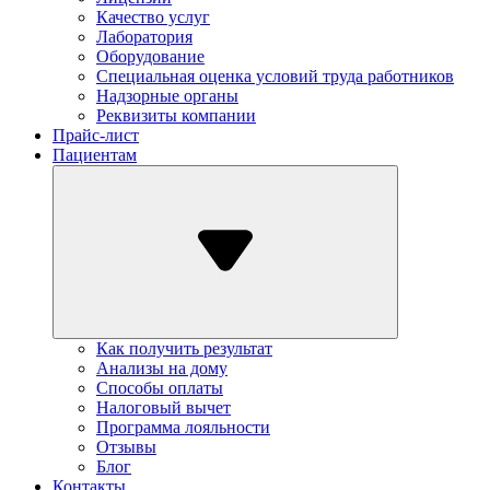
Качество услуг
Лаборатория
Оборудование
Специальная оценка условий труда работников
Надзорные органы
Реквизиты компании
Прайс-лист
Пациентам
Как получить результат
Анализы на дому
Способы оплаты
Налоговый вычет
Программа лояльности
Отзывы
Блог
Контакты