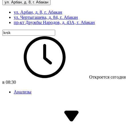
ул. Арбан, д. 8, г. Абакан
ул. Арбан, д. 8, г. Абакан
ул. Чертыгашева, д. 84, г. Абакан
пр-кт
Дружбы Народов, д. 43А, г. Абакан
Откроется сегодня
в 08:30
Анализы