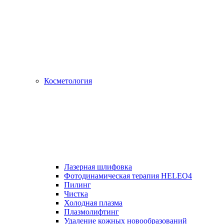
Косметология
Лазерная шлифовка
Фотодинамическая терапия HELEO4
Пилинг
Чистка
Холодная плазма
Плазмолифтинг
Удаление кожных новообразований