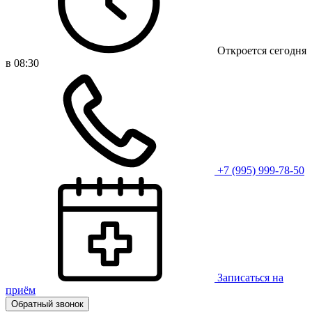
Откроется сегодня
в 08:30
+7 (995) 999-78-50
Записаться на
приём
Обратный звонок