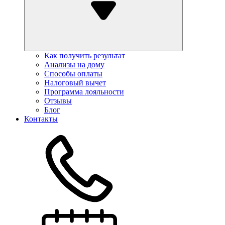
Как получить результат
Анализы на дому
Способы оплаты
Налоговый вычет
Программа лояльности
Отзывы
Блог
Контакты