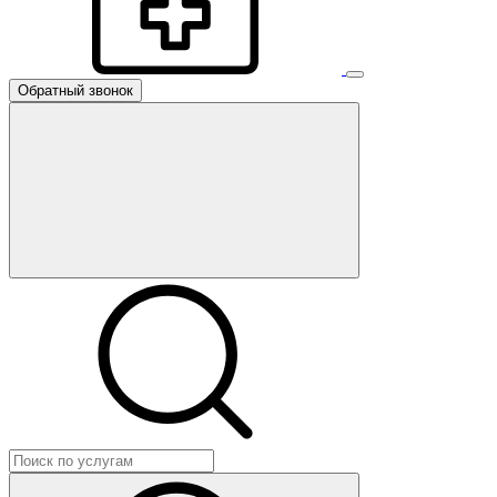
Обратный звонок