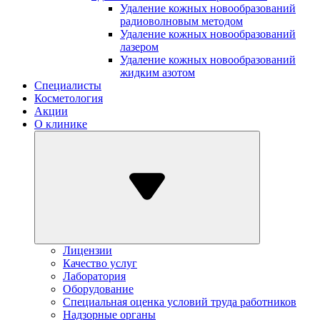
Удаление кожных новообразований
радиоволновым методом
Удаление кожных новообразований
лазером
Удаление кожных новообразований
жидким азотом
Специалисты
Косметология
Акции
О клинике
Лицензии
Качество услуг
Лаборатория
Оборудование
Специальная оценка условий труда работников
Надзорные органы