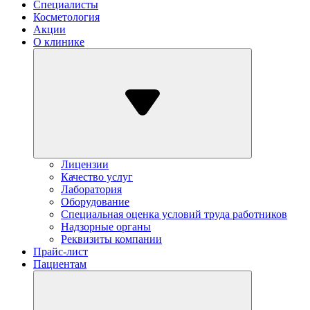
Специалисты
Косметология
Акции
О клинике
Лицензии
Качество услуг
Лаборатория
Оборудование
Специальная оценка условий труда работников
Надзорные органы
Реквизиты компании
Прайс-лист
Пациентам