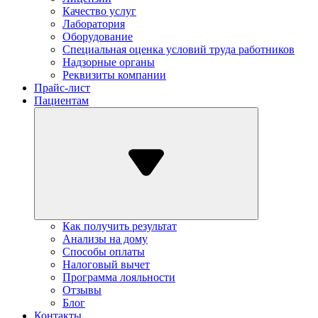
Качество услуг
Лаборатория
Оборудование
Специальная оценка условий труда работников
Надзорные органы
Реквизиты компании
Прайс-лист
Пациентам
Как получить результат
Анализы на дому
Способы оплаты
Налоговый вычет
Программа лояльности
Отзывы
Блог
Контакты