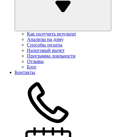
Как получить результат
Анализы на дому
Способы оплаты
Налоговый вычет
Программа лояльности
Отзывы
Блог
Контакты