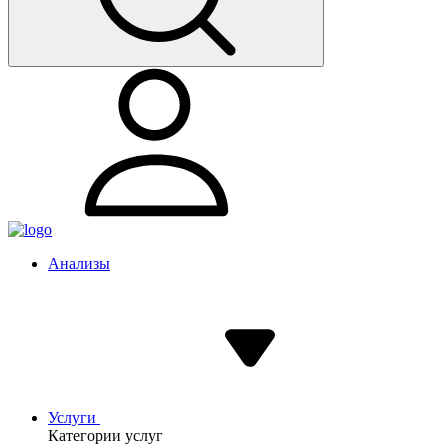
Анализы
Услуги
Категории услуг