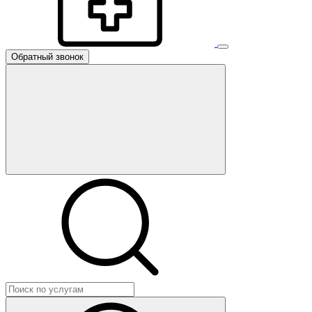
Обратный звонок