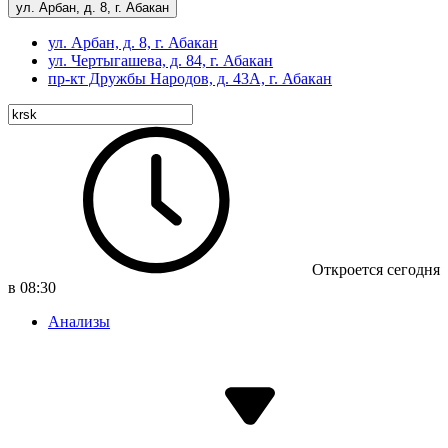
ул. Арбан, д. 8, г. Абакан
ул. Арбан, д. 8, г. Абакан
ул. Чертыгашева, д. 84, г. Абакан
пр-кт
Дружбы Народов, д. 43А, г. Абакан
Откроется сегодня
в 08:30
Анализы