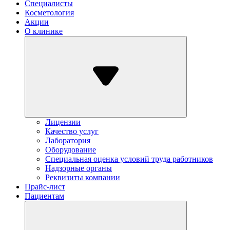
Специалисты
Косметология
Акции
О клинике
Лицензии
Качество услуг
Лаборатория
Оборудование
Специальная оценка условий труда работников
Надзорные органы
Реквизиты компании
Прайс-лист
Пациентам