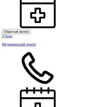
Обратный звонок
Медицинский центр