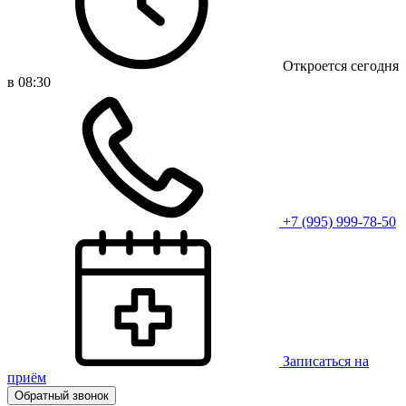
Откроется сегодня
в 08:30
+7 (995) 999-78-50
Записаться на
приём
Обратный звонок