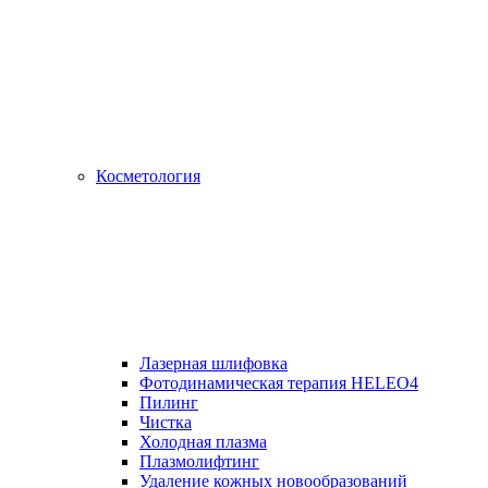
Косметология
Лазерная шлифовка
Фотодинамическая терапия HELEO4
Пилинг
Чистка
Холодная плазма
Плазмолифтинг
Удаление кожных новообразований