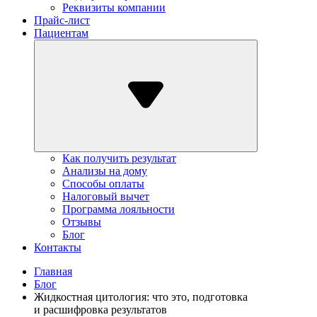
Реквизиты компании
Прайс-лист
Пациентам
Как получить результат
Анализы на дому
Способы оплаты
Налоговый вычет
Программа лояльности
Отзывы
Блог
Контакты
Главная
Блог
Жидкостная цитология: что это, подготовка
и расшифровка результатов