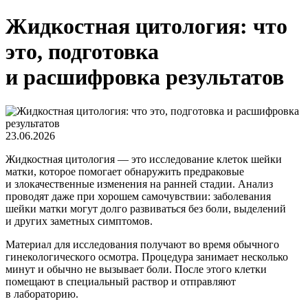
Жидкостная цитология: что
это, подготовка
и расшифровка результатов
23.06.2026
Жидкостная цитология — это исследование клеток шейки
матки, которое помогает обнаружить предраковые
и злокачественные изменения на ранней стадии. Анализ
проводят даже при хорошем самочувствии: заболевания
шейки матки могут долго развиваться без боли, выделений
и других заметных симптомов.
Материал для исследования получают во время обычного
гинекологического осмотра. Процедура занимает несколько
минут и обычно не вызывает боли. После этого клетки
помещают в специальный раствор и отправляют
в лабораторию.