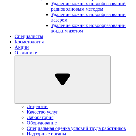
Удаление кожных новообразований
радиоволновым методом
Удаление кожных новообразований
лазером
Удаление кожных новообразований
жидким азотом
Специалисты
Косметология
Акции
О клинике
Лицензии
Качество услуг
Лаборатория
Оборудование
Специальная оценка условий труда работников
Надзорные органы